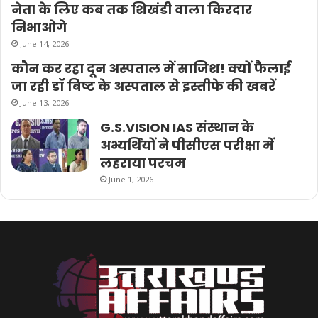
नेता के लिए कब तक शिखंडी वाला किरदार
निभाओगे
June 14, 2026
कौन कर रहा दून अस्पताल में साजिश! क्यों फैलाई
जा रही डॉ बिष्ट के अस्पताल से इस्तीफे की खबरें
June 13, 2026
G.S.VISION IAS संस्थान के
अभ्यर्थियों ने पीसीएस परीक्षा में
लहराया परचम
June 1, 2026