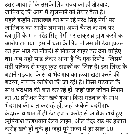
उतर आया है कि उसके लिए राज्य को ही क्षेत्रवाद,
जातिवाद की आग में झुलसाने को तैयार बैठा है।
पहले इन्होंने उत्तराखंड का मान रहे नरेंद्र सिंह नेगी पर
जातिवाद का आरोप लगाया। अपने चैनल के मंच पर
देवभूमि के मान नरेंद्र सिंह नेगी पर ठाकुर ब्राह्मण करने का
आरोप लगाया। इस नीचता के लिए तो उस मीडिया हाउस
को इस भांड को नौकरी से निकाल बाहर कर देना चाहिए
था। अब यही भांड लेकर आया है कि एक रिपोर्ट। जिसमें
मंडी परिषद से मंजूर कुछ सड़कों का जिक्र है। इस लिस्ट के
बहाने गढ़वाल के साथ भेदभाव का हव्वा खड़ा करने की
बंदरंग, नापाक कोशिश की जा रही है। किस गढ़वाल के
साथ भेदभाव की बात कर रहे हो, जहां जल जीवन मिशन
का 70 प्रतिशत पैसा खर्च हुआ। किस गढ़वाल के साथ
भेदभाव की बात कर रहे हो, जहां अकेले बदरीनाथ
केदारनाथ धाम में ही डेढ़ हजार करोड़ से अधिक खर्च हुए।
ऋषिकेश कर्णप्रयाग रेलवे लाइन, ऑल वेदर रोड पर हजारों
करोड़ खर्च हो चुके हैं। जहां पूरे राज्य में हर साल 90