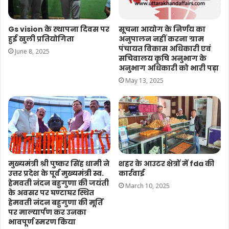
Gs vision के स्थापना दिवस पर
सूचना आयोग के निर्णय का
हुई खुली प्रतियोगिता
अनुपालन नहीं करना ग्राम
पंचायत विकास अधिकारी एवं
June 8, 2025
सचिवालय कृषि अनुभाग के
अनुभाग अधिकारी को भारी पड़ा
May 13, 2025
मुख्यमंत्री श्री पुष्कर सिंह धामी ने
शहर के आउटर क्षेत्रों में fda की
उत्तर प्रदेश के पूर्व मुख्यमंत्री स्व.
कार्रवाई
हेमवती नंदन बहुगुणा की जयंती
March 10, 2025
के अवसर पर घण्टाघर स्थित
हेमवती नंदन बहुगुणा की मूर्ति
पर माल्यार्पण कर उनका
भावपूर्ण स्मरण किया