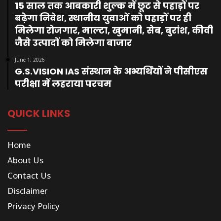
15 साल तक आबकारी शुल्क में छूट से पहाड़ों पर
बढ़ेगा निवेश, स्थानीय युवाओं को पहाड़ों पर ही
मिलेगा रोजगार, माल्टा, खुमानी, सेब, बुरांश, कीवी
जैसे उत्पादों को मिलेगा बाजार
June 1, 2026
G.S.VISION IAS संस्थान के अभ्यर्थियों ने पीसीएस
परीक्षा में लहराया परचम
QUICK LINKS
Home
About Us
Contact Us
Disclaimer
Privacy Policy