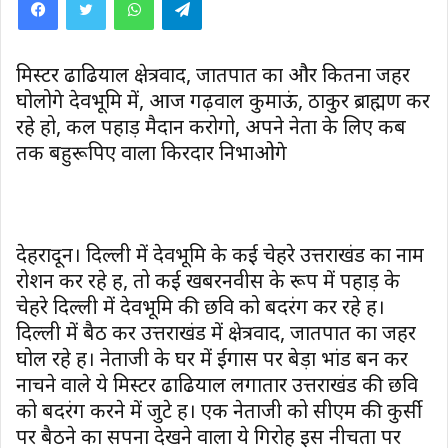
मिस्टर ढौंढियाल क्षेत्रवाद, जातपात का और कितना जहर
घोलोगे देवभूमि में, आज गढ़वाल कुमाऊं, ठाकुर ब्राह्मण कर
रहे हो, कल पहाड़ मैदान करोगो, अपने नेता के लिए कब
तक बहुरूपिए वाला किरदार निभाओगे
देहरादून। दिल्ली में देवभूमि के कई चेहरे उत्तराखंड का नाम
रोशन कर रहे हैं, तो कई खबरनवीस के रूप में पहाड़ के
चेहरे दिल्ली में देवभूमि की छवि को बदरंग कर रहे हैं।
दिल्ली में बैठ कर उत्तराखंड में क्षेत्रवाद, जातपात का जहर
घोल रहे हैं। नेताजी के घर में ईगास पर बेड़ा भांड बन कर
नाचने वाले ये मिस्टर ढौंढियाल लगातार उत्तराखंड की छवि
को बदरंग करने में जुटे हैं। एक नेताजी को सीएम की कुर्सी
पर बैठने का सपना देखने वाला ये गिरोह इस नीचता पर