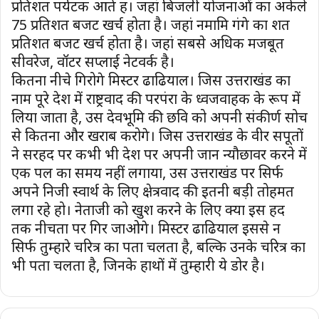
प्रतिशत पर्यटक आते हैं। जहां बिजली योजनाओं का अकेले
75 प्रतिशत बजट खर्च होता है। जहां नमामि गंगे का शत
प्रतिशत बजट खर्च होता है। जहां सबसे अधिक मजबूत
सीवरेज, वॉटर सप्लाई नेटवर्क है।
कितना नीचे गिरोगे मिस्टर ढौंढियाल। जिस उत्तराखंड का
नाम पूरे देश में राष्ट्रवाद की परपंरा के ध्वजवाहक के रूप में
लिया जाता है, उस देवभूमि की छवि को अपनी संकीर्ण सोच
से कितना और खराब करोगे। जिस उत्तराखंड के वीर सपूतों
ने सरहद पर कभी भी देश पर अपनी जान न्यौछावर करने में
एक पल का समय नहीं लगाया, उस उत्तराखंड पर सिर्फ
अपने निजी स्वार्थ के लिए क्षेत्रवाद की इतनी बड़ी तोहमत
लगा रहे हो। नेताजी को खुश करने के लिए क्या इस हद
तक नीचता पर गिर जाओगे। मिस्टर ढौंढियाल इससे न
सिर्फ तुम्हारे चरित्र का पता चलता है, बल्कि उनके चरित्र का
भी पता चलता है, जिनके हाथों में तुम्हारी ये डोर है।