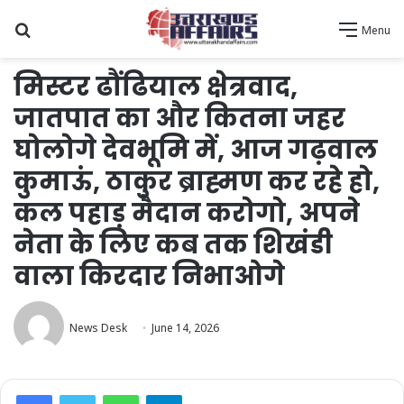
Search
Menu
for
मिस्टर ढौंढियाल क्षेत्रवाद,
जातपात का और कितना जहर
घोलोगे देवभूमि में, आज गढ़वाल
कुमाऊं, ठाकुर ब्राह्मण कर रहे हो,
कल पहाड़ मैदान करोगो, अपने
नेता के लिए कब तक शिखंडी
वाला किरदार निभाओगे
News Desk
June 14, 2026
WhatsApp
Telegram