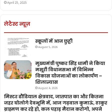
April 25, 2025
लेटैस्ट न्यूज़
स्कूलों में आज छुट्टी
August 5, 2026
मुख्यमंत्री पुष्कर सिंह धामी ने किया
मसूरी विधानसभा में विभिन्न
विकास योजनाओं का लोकार्पण –
शिलान्यास
August 4, 2026
मिस्टर ढौंढियाल क्षेत्रवाद, जातपात का और कितना
जहर घोलोगे देवभूमि में, आज गढ़वाल कुमाऊं, ठाकुर
ब्राह्मण कर रहे हो, कल पहाड़ मैदान करोगो, अपने