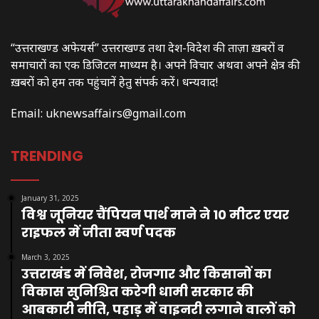
“उत्तराखण्ड अफेयर्स” उत्तराखण्ड तथा देश-विदेश की ताज़ा ख़बरों व
समाचारों का एक डिजिटल माध्यम है। अपने विचार अथवा अपने क्षेत्र की
ख़बरों को हम तक पहुंचानें हेतु संपर्क करें। धन्यवाद!
Email:
uknewsaffairs@gmail.com
TRENDING
January 31, 2025
विश्व जूनियर चैंपियन पार्थ माने ने 10 मीटर एयर
राइफल में जीता स्वर्ण पदक
March 3, 2025
उत्तराखंड में निवेश, रोजगार और किसानों का
विकास सुनिश्चित करेगी धामी सरकार की
आबकारी नीति, पहाड़ में वाइनरी लगाने वालों को