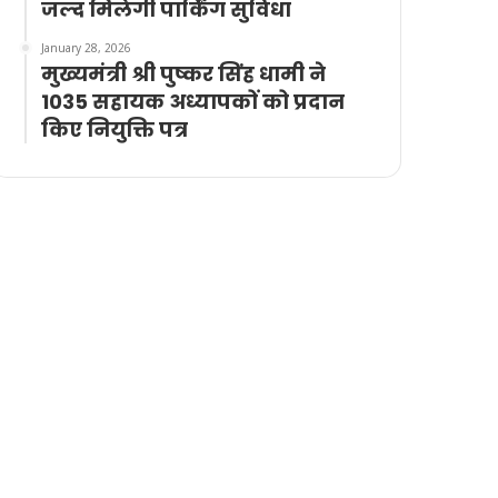
जल्द मिलेगी पार्किंग सुविधा
January 28, 2026
मुख्यमंत्री श्री पुष्कर सिंह धामी ने
1035 सहायक अध्यापकों को प्रदान
किए नियुक्ति पत्र