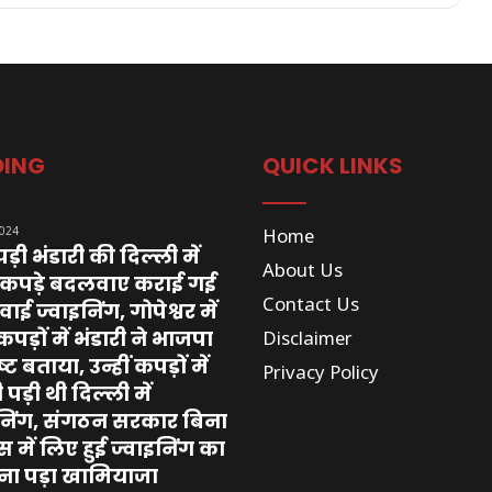
DING
QUICK LINKS
2024
Home
ड़ी भंडारी की दिल्ली में
About Us
 कपड़े बदलवाए कराई गई
Contact Us
ाई ज्वाइनिंग, गोपेश्वर में
पड़ों में भंडारी ने भाजपा
Disclaimer
ष्ट बताया, उन्हीं कपड़ों में
Privacy Policy
पड़ी थी दिल्ली में
इनिंग, संगठन सरकार बिना
ास में लिए हुई ज्वाइनिंग का
ना पड़ा खामियाजा