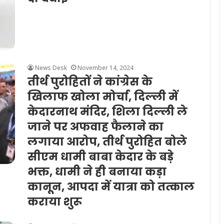
News Desk
November 14, 2024
तीर्थ पुरोहितों ने कांग्रेस के
खिलाफ खोला मोर्चा, दिल्ली में
केदारनाथ मंदिर, शिला दिल्ली ले
जाने पर अफवाह फैलाने का
लगाया आरोप, तीर्थ पुरोहित बोले
सीएम धामी बाबा केदार के बड़े
भक्त, धामी ने ही बनाया कड़ा
कानून, आपदा में यात्रा को तत्काल
कराया शुरू