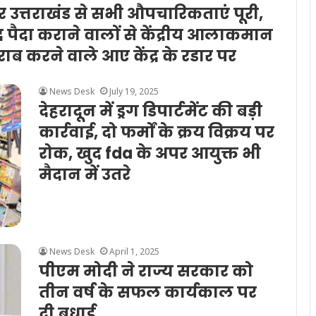
 उत्तराखंड से सभी औपचारिकताएं पूरी,
ाद पैदा कराने वालों से केंद्रीय आलाकमान
 करने वाले आए केंद्र के रडार पर
News Desk
July 19, 2025
देहरादून में ड्रग डिपार्टमेंट की बड़ी
कार्रवाई, दो फर्मों के क्रय विक्रय पर
रोक, खुद fda के अपर आयुक्त भी
मैदान में उतरे
News Desk
April 1, 2025
पीएम मोदी ने राज्य सरकार को
तीन वर्ष के सफल कार्यकाल पर
दी बधाई