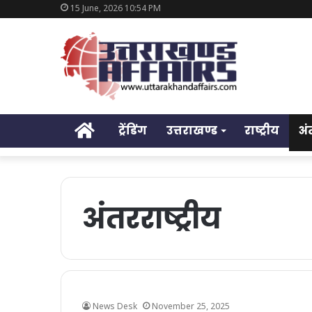
15 June, 2026 10:54 PM
Home
ट्रेंडिंग
उत्तराखण्ड
राष्ट्रीय
अं
अंतरराष्ट्रीय
News Desk
November 25, 2025