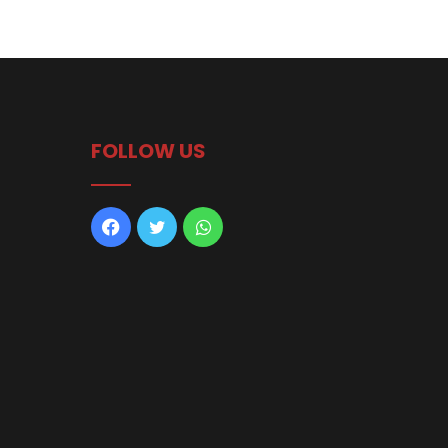
FOLLOW US
Facebook
Twitter
WhatsApp