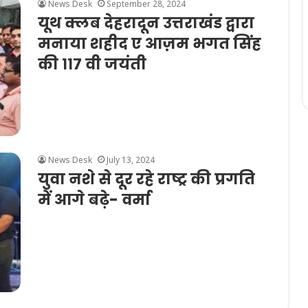
News Desk
September 28, 2024
यूथ क्लब देहरादून उत्तराखंड द्वारा
मनाया शहीद ए आज़म भगत सिंह
की ११७ वी जयंती
News Desk
July 13, 2024
युवा नशे से दूर रहे राष्ट्र की प्रगति
में आगे बढ़े- वर्मा