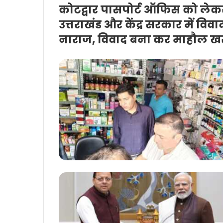
कोटद्वार पासपोर्ट ऑफिस को लेकर
उत्तराखंड और केंद्र सरकार में विव
नाराज, विवाद बना कर माहौल खराब