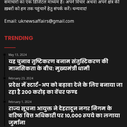
समाचारों का एक डिजिटल माध्यम है। अपने विचार अथवा अपने क्षेत्र की
ख़बरों को हम तक पहुंचानें हेतु संपर्क करें। धन्यवाद!
Email:
uknewsaffairs@gmail.com
TRENDING
May 13, 2024
यह चुनाव तुष्टिकरण बनाम संतुस्टिकरण की
मानसिकता के बीच: मुख्यमंत्री धामी
February 23, 2024
प्रदेश में स्टार्ट-अप को बढ़ावा देने के लिए बनाया जा
रहा है 200 करोड़ का वेंचर फण्ड
February 1, 2024
राज्य सूचना आयुक्त ने देहरादून नगर निगम के
वरिष्ठ वित्त अधिकारी पर 10,000 रूपये का लगाया
जुर्माना