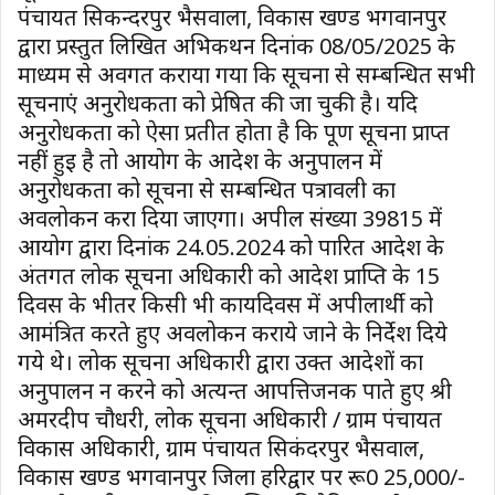
पंचायत सिकन्दरपुर भैसवाला, विकास खण्ड भगवानपुर
द्वारा प्रस्तुत लिखित अभिकथन दिनांक 08/05/2025 के
माध्यम से अवगत कराया गया कि सूचना से सम्बन्धित सभी
सूचनाएं अनुरोधकर्ता को प्रेषित की जा चुकी है। यदि
अनुरोधकर्ता को ऐसा प्रतीत होता है कि पूर्ण सूचना प्राप्त
नहीं हुई है तो आयोग के आदेश के अनुपालन में
अनुरोधकर्ता को सूचना से सम्बन्धित पत्रावली का
अवलोकन करा दिया जाएगा। अपील संख्या 39815 में
आयोग द्वारा दिनांक 24.05.2024 को पारित आदेश के
अंतर्गत लोक सूचना अधिकारी को आदेश प्राप्ति के 15
दिवस के भीतर किसी भी कार्यदिवस में अपीलार्थी को
आमंत्रित करते हुए अवलोकन कराये जाने के निर्देश दिये
गये थे। लोक सूचना अधिकारी द्वारा उक्त आदेशों का
अनुपालन न करने को अत्यन्त आपत्तिजनक पाते हुए श्री
अमरदीप चौधरी, लोक सूचना अधिकारी / ग्राम पंचायत
विकास अधिकारी, ग्राम पंचायत सिकंदरपुर भैसवाल,
विकास खण्ड भगवानपुर जिला हरिद्वार पर रू0 25,000/-