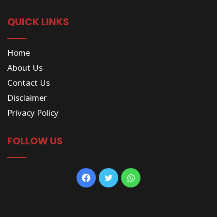
QUICK LINKS
Home
About Us
Contact Us
Disclaimer
Privacy Policy
FOLLOW US
Facebook
Twitter
WhatsApp