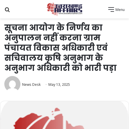
Search
Menu
for
सूचना आयोग के निर्णय का
अनुपालन नहीं करना ग्राम
पंचायत विकास अधिकारी एवं
सचिवालय कृषि अनुभाग के
अनुभाग अधिकारी को भारी पड़ा
News Desk
May 13, 2025