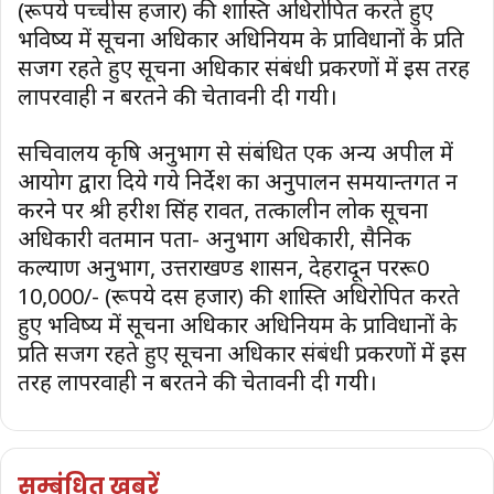
(रूपये पच्चीस हजार) की शास्ति अधिरोपित करते हुए
भविष्य में सूचना अधिकार अधिनियम के प्राविधानों के प्रति
सजग रहते हुए सूचना अधिकार संबंधी प्रकरणों में इस तरह
लापरवाही न बरतने की चेतावनी दी गयी।
सचिवालय कृषि अनुभाग से संबंधित एक अन्य अपील में
आयोग द्वारा दिये गये निर्देश का अनुपालन समयान्तर्गत न
करने पर श्री हरीश सिंह रावत, तत्कालीन लोक सूचना
अधिकारी वर्तमान पता- अनुभाग अधिकारी, सैनिक
कल्याण अनुभाग, उत्तराखण्ड शासन, देहरादून पररू0
10,000/- (रूपये दस हजार) की शास्ति अधिरोपित करते
हुए भविष्य में सूचना अधिकार अधिनियम के प्राविधानों के
प्रति सजग रहते हुए सूचना अधिकार संबंधी प्रकरणों में इस
तरह लापरवाही न बरतने की चेतावनी दी गयी।
सम्बंधित खबरें