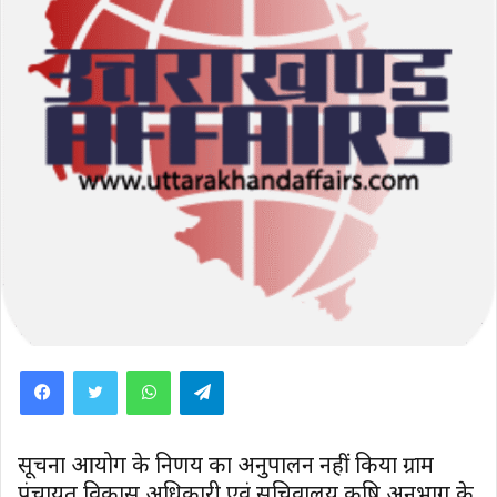
WhatsApp
Telegram
सूचना आयोग के निर्णय का अनुपालन नहीं किया ग्राम
पंचायत विकास अधिकारी एवं सचिवालय कृषि अनुभाग के