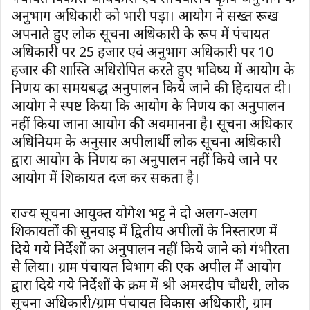
अनुभाग अधिकारी को भारी पड़ा। आयोग ने सख्त रूख
अपनाते हुए लोक सूचना अधिकारी के रूप में पंचायत
अधिकारी पर 25 हजार एवं अनुभाग अधिकारी पर 10
हजार की शास्ति अधिरोपित करते हुए भविष्य में आयोग के
निर्णय का समयबद्ध अनुपालन किये जाने की हिदायत दी।
आयोग ने स्पष्ट किया कि आयोग के निर्णय का अनुपालन
नहीं किया जाना आयोग की अवमानना है। सूचना अधिकार
अधिनियम के अनुसार अपीलार्थी लोक सूचना अधिकारी
द्वारा आयोग के निर्णय का अनुपालन नहीं किये जाने पर
आयोग में शिकायत दर्ज कर सकता है।
राज्य सूचना आयुक्त योगेश भट्ट ने दो अलग-अलग
शिकायतों की सुनवाई में द्वितीय अपीलों के निस्तारण में
दिये गये निर्देशों का अनुपालन नहीं किये जाने को गंभीरता
से लिया। ग्राम पंचायत विभाग की एक अपील में आयोग
द्वारा दिये गये निर्देशों के क्रम में श्री अमरदीप चौधरी, लोक
सूचना अधिकारी/ग्राम पंचायत विकास अधिकारी, ग्राम