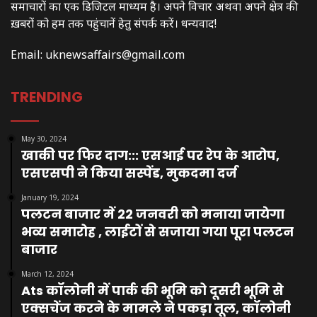
समाचारों का एक डिजिटल माध्यम है। अपने विचार अथवा अपने क्षेत्र की
ख़बरों को हम तक पहुंचानें हेतु संपर्क करें। धन्यवाद!
Email:
uknewsaffairs@gmail.com
TRENDING
May 30, 2024
खाकी पर फिर दाग::: एसआई पर रेप के आरोप,
एसएसपी ने किया सस्पेंड, मुकदमा दर्ज
January 19, 2024
पलटन बाजार में 22 जनवरी को मनाया जायेगा
भव्य समारोह , लाईटों से सजाया गया पूरा पलटन
बाजार
March 12, 2024
Ats कॉलोनी में पार्क की भूमि को दूसरी भूमि से
एक्सचेंज करने के मामले ने पकड़ा तूल, कॉलोनी