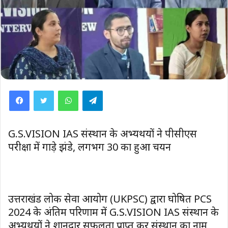
WhatsApp
Telegram
G.S.VISION IAS संस्थान के अभ्यर्थियों ने पीसीएस
परीक्षा में गाड़े झंडे, लगभग 30 का हुआ चयन
उत्तराखंड लोक सेवा आयोग (UKPSC) द्वारा घोषित PCS
2024 के अंतिम परिणाम में G.S.VISION IAS संस्थान के
अभ्यर्थियों ने शानदार सफलता प्राप्त कर संस्थान का नाम