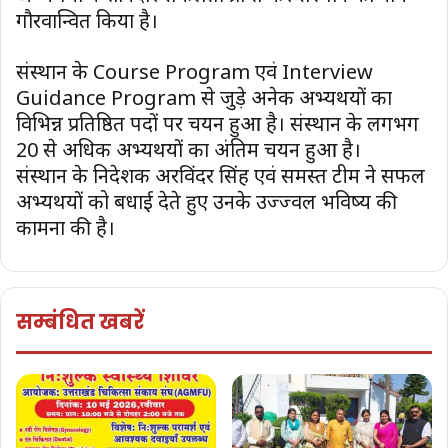
गौरवान्वित किया है।
संस्थान के Course Program एवं Interview
Guidance Program से जुड़े अनेक अभ्यर्थियों का
विभिन्न प्रतिष्ठित पदों पर चयन हुआ है। संस्थान के लगभग
20 से अधिक अभ्यर्थियों का अंतिम चयन हुआ है।
संस्थान के निदेशक अरविंदर सिंह एवं समस्त टीम ने सफल
अभ्यर्थियों को बधाई देते हुए उनके उज्ज्वल भविष्य की
कामना की है।
सम्बंधित खबरें