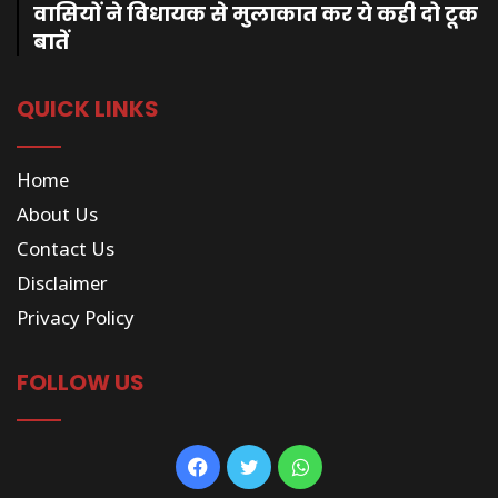
वासियों ने विधायक से मुलाकात कर ये कही दो टूक
बातें
QUICK LINKS
Home
About Us
Contact Us
Disclaimer
Privacy Policy
FOLLOW US
Facebook
Twitter
WhatsApp