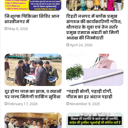
निःशुल्क चिकित्सा शिविर आज
टिहरी जनपद में ब्लॉक प्रमुख
शास्त्रीनगर में
संगठन की कार्यकारिणी गठित,
थौलदार के युवा एवं तेज तर्रार
May 9, 2026
प्रमुख एसएस भंडारी को मिली
अध्यक्ष की जिम्मेदारी
April 24, 2026
दूर होगा जाम का झाम, 11 स्थानों
*पहाड़ी बोली, पहाड़ी टोपी,
पर जल्द मिलेगी पार्किंग सुविधा
पीएम का हर अंदाज पहाड़ी
February 17, 2026
November 9, 2025