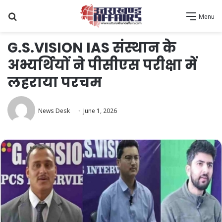
Search
Menu
for
G.S.VISION IAS संस्थान के
अभ्यर्थियों ने पीसीएस परीक्षा में
लहराया परचम
News Desk
June 1, 2026