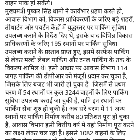
वाहन पार्क हो सकेंगे।
मुख्यमंत्री पुष्कर सिंह धामी ने कार्यभार ग्रहण करते ही,
आवास विभाग को, विकास प्राधिकरणों के जरिए बड़े शहरों,
तीथार्टन और पयर्टन केंद्रों में युद्धस्तर पर पार्किंग सुविधा
उपलब्ध कराने के निर्देश दिए थे, इसके बाद विभिन्न विकास
प्राधिकरणों के जरिए 195 स्थानों पर पार्किंग सुविधा
उपलब्ध कराने के प्रस्ताव प्राप्त हुए, इसमें सरफेंस पार्किंग
से लेकर मल्टी लेबल पार्किंग और टनल पार्किंग के तक के
विकल्प शामिल थे। इसी आधार पर आवास विभाग 114
जगह पार्किंग की डीपीआर को मंजूरी प्रदान कर चुका है,
जिसके लिए बजट भी जारी हो चुका है। जिसमें से प्रथम
चरण में 54 स्थानों पर कुल 3244 वाहनों के लिए पार्किंग
सुविधा उपलब्ध कराई जा चुकी है, यानि इन स्थानों पर
पार्किंग सेवा शुरु हो चुकी है। अब दूसरे चरण में 11 अन्य
स्थानों पर पार्किंग निर्माण करीब 80 प्रतिशत पूरा हो चुका
है, आवास विभाग इसी वित्तीय वर्ष में यहां निर्माण पूरा करने
का लक्ष्य लेकर चल रहा है। इससे 1082 वाहनों के लिए