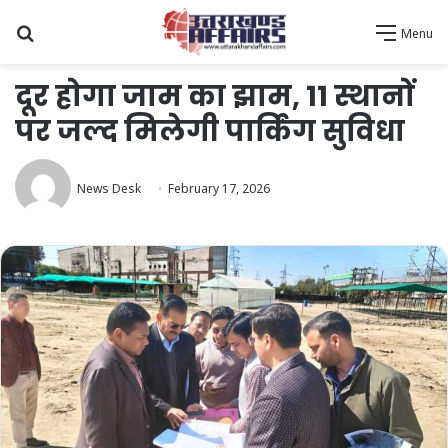
Search
Menu
for
दूर होगा जाम का झाम, 11 स्थानों
पर जल्द मिलेगी पार्किंग सुविधा
News Desk
February 17, 2026