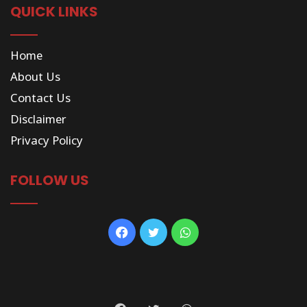
QUICK LINKS
Home
About Us
Contact Us
Disclaimer
Privacy Policy
FOLLOW US
Facebook
Twitter
WhatsApp