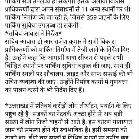
पार्किंग सेवा उपलब्ध हो सकेगी। इसके अलावा विकास
प्राधिकरणों द्वारा अपने संसाधनों से 11 अन्य स्थानों पर भी
पार्किंग निर्माण की जा रही है, जिससे 359 वाहनों के लिए
पार्किंग सुविधा उपलब्ध हो सकेगी।
*सचिव आवास ने निर्देश*
सचिव आवास डॉ आर राजेश कुमार ने सभी विकास
प्राधिकरणों को पार्किंग निर्माण में तेजी लाने के निर्देश दिए
हैं। उन्होंने कहा कि आगामी यात्रा सीजन से पहले सभी
चिन्हित स्थानों पर पार्किंग सुविधा बहाल की जाए, साथ ही
पार्किंग स्थलों पर शौचालय, लाइट और साफ सफाई की भी
उचित व्यवस्था की जाए। उन्होंने निर्माण कार्यों में गुणवत्ता
का पालन करने के भी निर्देश दिए हैं।
*उत्तराखंड में प्रतिवर्ष करोड़ों लोग तीर्थाटन, पयर्टन के लिए
पहुंच रहे हैं। सड़कों का नेटवर्क अच्छा होने से अब बड़ी
संख्या में लोग निजी वाहनों से आते हैं, इस कारण यातायात
जाम की समस्या होने की स्वाभाविक है। इसी समस्या को
देखते हुए, बीते चार सालों में विभिन्न स्थानों पर करीब छह