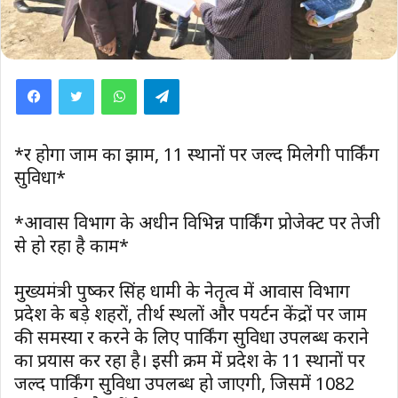
WhatsApp
Telegram
*दूर होगा जाम का झाम, 11 स्थानों पर जल्द मिलेगी पार्किंग
सुविधा*
*आवास विभाग के अधीन विभिन्न पार्किंग प्रोजेक्ट पर तेजी
से हो रहा है काम*
मुख्यमंत्री पुष्कर सिंह धामी के नेतृत्व में आवास विभाग
प्रदेश के बड़े शहरों, तीर्थ स्थलों और पयर्टन केंद्रों पर जाम
की समस्या दूर करने के लिए पार्किंग सुविधा उपलब्ध कराने
का प्रयास कर रहा है। इसी क्रम में प्रदेश के 11 स्थानों पर
जल्द पार्किंग सुविधा उपलब्ध हो जाएगी, जिसमें 1082