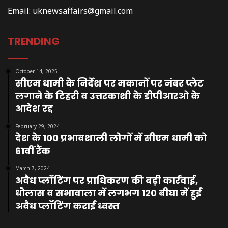
Email:
uknewsaffairs@gmail.com
TRENDING
October 14, 2025
सीएम धामी के निर्देश पर मकानों पर नंबर प्लेट
लगाने के टिहरी व उत्तरकाशी के डीपीआरओ के
आदेश रद्द
February 29, 2024
देश के 100 प्रभावशाली लोगों में सीएम धामी को
61वीं रैंक
March 7, 2024
अवैध प्लॉटिंग पर प्राधिकरण की बड़ी कार्रवाई,
धौलास व सभावाला में लगभग 120 बीघा में हुई
अवैध प्लॉटिंग कराई ध्वस्त