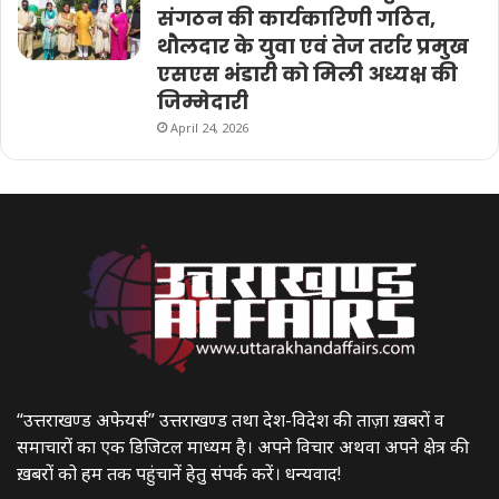
संगठन की कार्यकारिणी गठित,
थौलदार के युवा एवं तेज तर्रार प्रमुख
एसएस भंडारी को मिली अध्यक्ष की
जिम्मेदारी
April 24, 2026
“उत्तराखण्ड अफेयर्स” उत्तराखण्ड तथा देश-विदेश की ताज़ा ख़बरों व
समाचारों का एक डिजिटल माध्यम है। अपने विचार अथवा अपने क्षेत्र की
ख़बरों को हम तक पहुंचानें हेतु संपर्क करें। धन्यवाद!