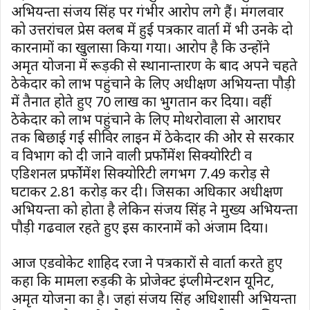
अभियन्ता संजय सिंह पर गंभीर आरोप लगे हैं। मंगलवार
को उत्तरांचल प्रेस क्लब में हुई पत्रकार वार्ता में भी उनके दो
कारनामों का खुलासा किया गया। आरोप है कि उन्होंने
अमृत योजना में रूड़की से स्थानान्तारण के बाद अपने चहते
ठेकेदार को लाभ पहुंचाने के लिए अधीक्षण अभियन्ता पौड़ी
में तैनात होते हुए 70 लाख का भुगतान कर दिया। वहीं
ठेकेदार को लाभ पहुंचाने के लिए मोथरोवाला से आराघर
तक बिछाई गई सीविर लाइन में ठेकेदार की ओर से सरकार
व विभाग को दी जाने वाली प्रर्फोमेंश सिक्योरिटी व
एडिशनल प्रर्फोमेंश सिक्योरिटी लगभग 7.49 करोड़ से
घटाकर 2.81 करोड़ कर दी। जिसका अधिकार अधीक्षण
अभियन्ता को होता है लेकिन संजय सिंह ने मुख्य अभियन्ता
पौड़ी गढवाल रहते हुए इस कारनामें को अंजाम दिया।
आज एडवोकेट शाहिद रजा ने पत्रकारों से वार्ता करते हुए
कहा कि मामला रुड़की के प्रोजेक्ट इंप्लीमेन्टशन यूनिट,
अमृत योजना का है। जहां संजय सिंह अधिशासी अभियन्ता