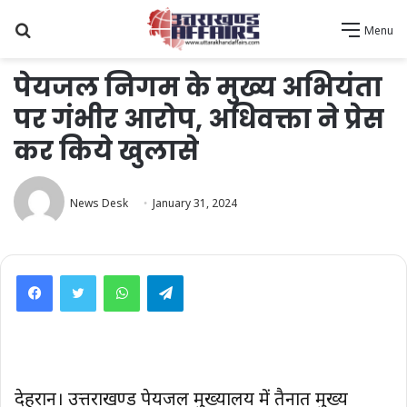
Search
Menu
for
पेयजल निगम के मुख्य अभियंता
पर गंभीर आरोप, अधिवक्ता ने प्रेस
कर किये खुलासे
News Desk
January 31, 2024
WhatsApp
Telegram
देहरादून। उत्तराखण्ड पेयजल मुख्यालय में तैनात मुख्य