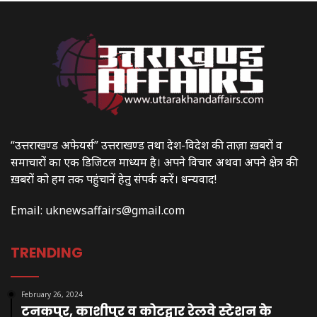
“उत्तराखण्ड अफेयर्स” उत्तराखण्ड तथा देश-विदेश की ताज़ा ख़बरों व
समाचारों का एक डिजिटल माध्यम है। अपने विचार अथवा अपने क्षेत्र की
ख़बरों को हम तक पहुंचानें हेतु संपर्क करें। धन्यवाद!
Email:
uknewsaffairs@gmail.com
TRENDING
February 26, 2024
टनकपुर, काशीपुर व कोटद्वार रेलवे स्टेशन के