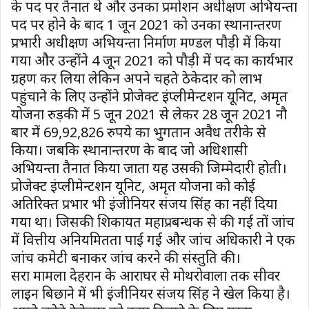
के पद पर तैनात थे और उनका प्रमोशन अधीक्षण अभियन्ता
पद पर होने के बाद 1 जून 2021 को उनका स्थानान्तरण
प्रभारी अधीक्षण अभियन्ता निर्माण मण्डल पौड़ी में किया
गया और उन्होंने 4 जून 2021 को पौड़ी में पद का कार्यभार
ग्रहण कर लिया लेकिन अपने चहते ठेकेदार को लाभ
पहुंचाने के लिए उन्होंने प्रोजेक्ट इंप्लीमेन्टशन यूनिट, अमृत
योजना रुड़की में 5 जून 2021 से लेकर 28 जून 2021 नौ
बार में 69,92,826 रुपये का भुगतान अवैध तरीके से
किया। जबकि स्थानान्तरण के बाद जो अधिशासी
अभियन्ता तैनात किया जाता यह उसकी जिम्मेदारी होती।
प्रोजेक्ट इंप्लीमेन्टशन यूनिट, अमृत योजना को कोई
अतिरिक्त प्रभार भी इंजीनियर संजय सिंह का नहीं दिया
गया था। जिसकी शिकायत महाप्रबन्धक से की गई तों जांच
में वित्तीय अनियमितता पाई गई और जांच अधिकारी ने एक
जांच कमेटी बनाकर जांच करने की संस्तुति की।
दूसरा मामला देहरादून के आराघर से मोथरोवाला तक सीवर
लाइन बिछाने में भी इंजीनियर संजय सिंह ने खेल किया है।