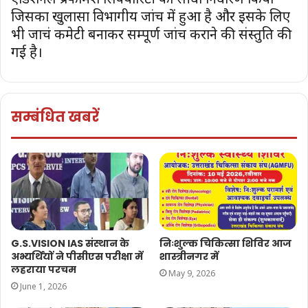
जिसका खुलासा विभागीय जांच में हुआ है और इसके लिए
भी जाचं कमेटी बनाकर सम्पूर्ण जांच कराने की संस्तुति की
गई है।
सम्बंधित खबरें
G.S.VISION IAS संस्थान के
निःशुल्क चिकित्सा शिविर आज
अभ्यर्थियों ने पीसीएस परीक्षा में
शास्त्रीनगर में
लहराया परचम
May 9, 2026
June 1, 2026