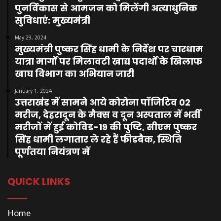
पुनर्विकास से आमजन को मिलेंगी अत्याधुनिक
सुविधाएं: मुख्यमंत्री
May 29, 2024
मुख्यमंत्री पुष्कर सिंह धामी के निर्देश पर चारधाम
यात्रा मार्गों पर मिलावटी खाद्य पदार्थों के खिलाफ
खाघ विभाग का अभियान जारी
January 1, 2024
उत्तराखंड में सामने आये कोरोना पॉजिटिव 02
मरीज, देहरादून के मैक्स व दून अस्पताल में भर्ती
मरीजों में हुई कोविड-19 की पुष्टि, सीएम पुष्कर
सिंह धामी लगातार ले रहे हैं फीडबैक, स्थिति
पूर्णतया नियंत्रण में
QUICK LINKS
Home