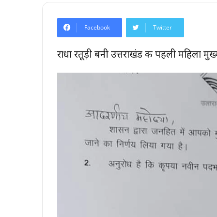
Facebook
Twitter
राधा रतूड़ी बनी उत्तराखंड की पहली महिला मु