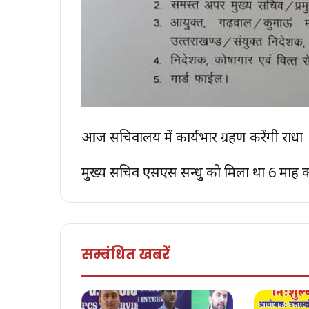
आज सचिवालय में कार्यभार ग्रहण करेंगी राधा
मुख्य सचिव एसएस सन्धु को मिला था 6 माह का 
सम्बंधित खबरें