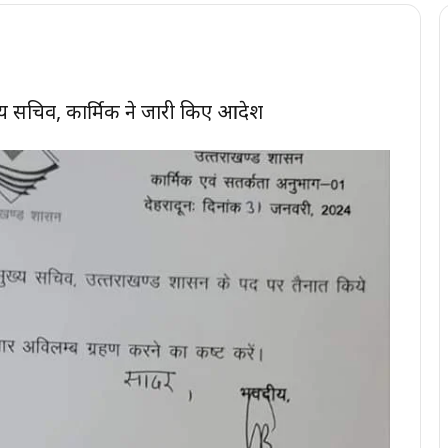
ख्य सचिव, कार्मिक ने जारी किए आदेश