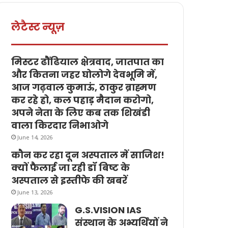
लेटैस्ट न्यूज़
मिस्टर ढौंढियाल क्षेत्रवाद, जातपात का
और कितना जहर घोलोगे देवभूमि में,
आज गढ़वाल कुमाऊं, ठाकुर ब्राह्मण
कर रहे हो, कल पहाड़ मैदान करोगो,
अपने नेता के लिए कब तक शिखंडी
वाला किरदार निभाओगे
June 14, 2026
कौन कर रहा दून अस्पताल में साजिश!
क्यों फैलाई जा रही डॉ बिष्ट के
अस्पताल से इस्तीफे की खबरें
June 13, 2026
G.S.VISION IAS
संस्थान के अभ्यर्थियों ने