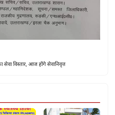
सेवा विस्तार, आज होंगे सेवानिवृत्त