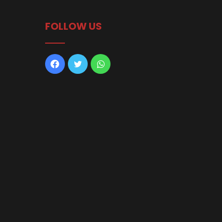
FOLLOW US
Facebook
Twitter
WhatsApp