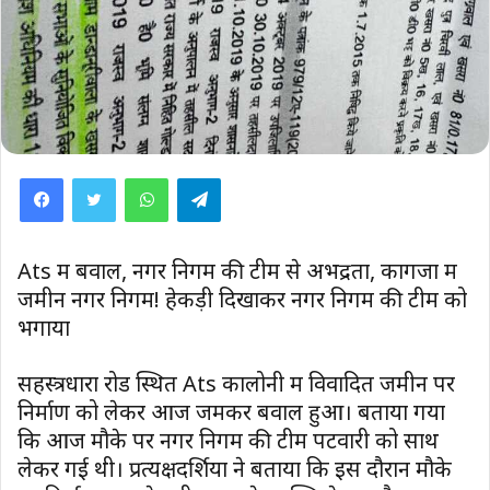
WhatsApp
Telegram
Ats में बवाल, नगर निगम की टीम से अभद्रता, कागजों में
जमीन नगर निगम! हेकड़ी दिखाकर नगर निगम की टीम को
भगाया
सहस्त्रधारा रोड स्थित Ats कालोनी में विवादित जमीन पर
निर्माण को लेकर आज जमकर बवाल हुआ। बताया गया
कि आज मौके पर नगर निगम की टीम पटवारी को साथ
लेकर गई थी। प्रत्यक्षदर्शियों ने बताया कि इस दौरान मौके