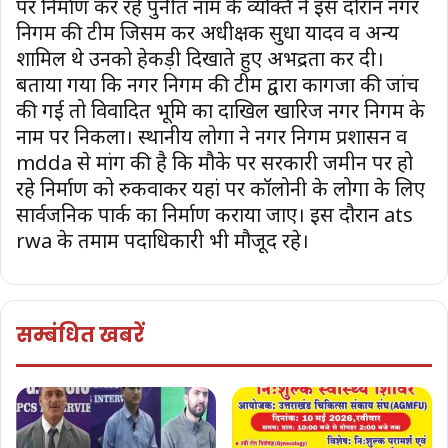
पर निर्माण कर रहे पुनीत नाम के व्यक्ति ने इस दौरान नगर
निगम की टीम जिसमें कर अधीक्षक सुधा यादव व अन्य
शामिल थे उनको हेकड़ी दिखाते हुए अभद्रता कर दी।
बताया गया कि नगर निगम की टीम द्वारा कागजों की जांच
की गई तो विवादित भूमि का दाखिल खारिज नगर निगम के
नाम पर निकला। स्थानीय लोगों ने नगर निगम प्रशासन व
mdda से मांग की है कि मौके पर सरकारी जमीन पर हो
रहे निर्माण को रुकवाकर यहां पर कॉलोनी के लोगों के लिए
सार्वजनिक पार्क का निर्माण कराया जाए। इस दौरान ats
rwa के तमाम पदाधिकारी भी मौजूद रहे।
सम्बंधित खबरें