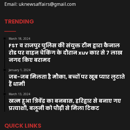
Email:
uknewsaffairs@gmail.com
TRENDING
March 18, 2024
FST व राजपुर पुलिस की संयुक्त टीम द्वारा कैनाल
रोड पर वाहन चेकिंग के दौरान xuv कार से 7 लाख
नगद किए बरामद
January 1, 2024
जब-जब मिलता है मौका, बच्चों पर खूब प्यार लुटाते
हैं धामी
March 13, 2024
खत्म हुआ त्रिवेंद्र का बनबास, हरिद्वार से बनाए गए
प्रत्याशी, बलूनी को पौड़ी से मिला टिकट
QUICK LINKS