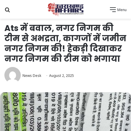
Search
Menu
for
Ats में बवाल, नगर निगम की
टीम से अभद्रता, कागजों में जमीन
नगर निगम की! हेकड़ी दिखाकर
नगर निगम की टीम को भगाया
News Desk
August 2, 2025