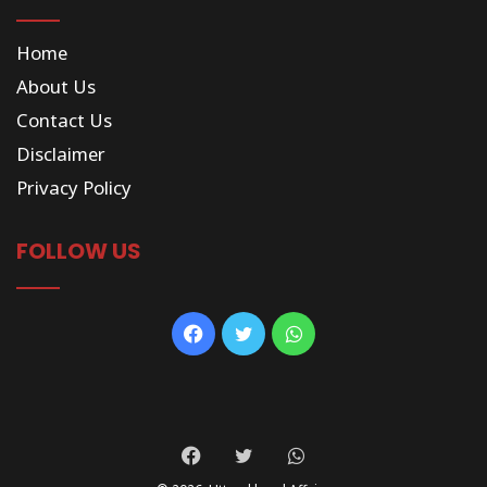
Home
About Us
Contact Us
Disclaimer
Privacy Policy
FOLLOW US
Facebook
Twitter
WhatsApp
Facebook
Twitter
WhatsApp