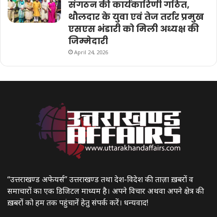
संगठन की कार्यकारिणी गठित,
थौलदार के युवा एवं तेज तर्रार प्रमुख
एसएस भंडारी को मिली अध्यक्ष की
जिम्मेदारी
April 24, 2026
“उत्तराखण्ड अफेयर्स” उत्तराखण्ड तथा देश-विदेश की ताज़ा ख़बरों व
समाचारों का एक डिजिटल माध्यम है। अपने विचार अथवा अपने क्षेत्र की
ख़बरों को हम तक पहुंचानें हेतु संपर्क करें। धन्यवाद!