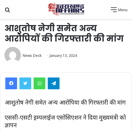
Search
Menu
for
आशुतोष नेगी समेत अन्य
आरोपियों की गिरफ्तारी की मांग
News Desk
January 13, 2024
WhatsApp
Telegram
आशुतोष नेगी समेत अन्य आरोपियों की गिरफ्तारी की मांग
एससी-एसटी इम्पलाईज एसोसिएशन ने दिया मुख्यमंत्री को
ज्ञापन