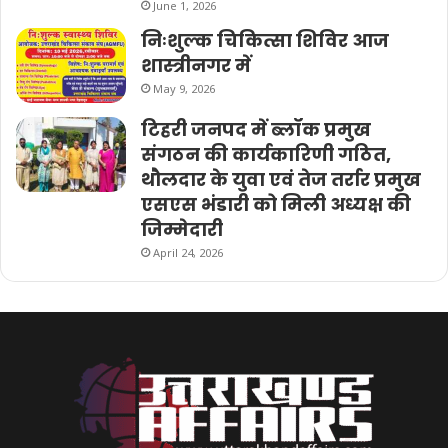
June 1, 2026
निःशुल्क चिकित्सा शिविर आज
शास्त्रीनगर में
May 9, 2026
टिहरी जनपद में ब्लॉक प्रमुख
संगठन की कार्यकारिणी गठित,
थौलदार के युवा एवं तेज तर्रार प्रमुख
एसएस भंडारी को मिली अध्यक्ष की
जिम्मेदारी
April 24, 2026