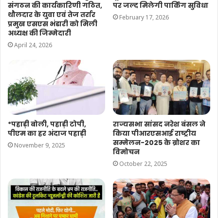
संगठन की कार्यकारिणी गठित,
पर जल्द मिलेगी पार्किंग सुविधा
थौलदार के युवा एवं तेज तर्रार
February 17, 2026
प्रमुख एसएस भंडारी को मिली
अध्यक्ष की जिम्मेदारी
April 24, 2026
*पहाड़ी बोली, पहाड़ी टोपी,
राज्यसभा सांसद नरेश बंसल ने
पीएम का हर अंदाज पहाड़ी
किया पीआरएसआई राष्ट्रीय
सम्मेलन-2025 के ब्रोशर का
November 9, 2025
विमोचन
October 22, 2025