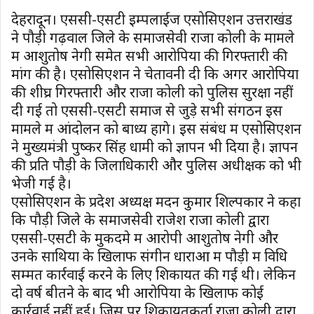
देहरादून। एससी-एसटी इम्पलाईज एसोसिएशन उत्तराखंड
ने पौड़ी गढ़वाल जिले के समाजसेवी राजा कोली के मामले
में आशुतोष नेगी समेत सभी आरोपियों की गिरफ्तारी की
मांग की है। एसोसिएशन ने चेतावनी दी कि अगर आरोपियों
की शीघ्र गिरफ्तारी और राजा कोली को पुलिस सुरक्षा नहीं
दी गई तो एससी-एसटी समाज से जुड़े सभी संगठन इस
मामले में आंदोलन को बाध्य होंगे। इस संबंध में एसोसिएशन
ने मुख्यमंत्री पुष्कर सिंह धामी को ज्ञापन भी दिया है। ज्ञापन
की प्रति पौड़ी के जिलाधिकारी और पुलिस अधीक्षक को भी
भेजी गई है।
एसोसिएशन के प्रदेश अध्यक्ष मदन कुमार शिल्पकार ने कहा
कि पौड़ी जिले के समाजसेवी राजेश राजा कोली द्वारा
एससी-एसटी के मुकदमे में आरोपी आशुतोष नेगी और
उनके साथियों के खिलाफ संगीन धाराओं में पौड़ी में विधि
सम्मत कार्रवाई करने के लिए शिकायत की गई थी। लेकिन
दो वर्ष बीतने के बाद भी आरोपियों के खिलाफ कोई
कार्रवाई नहीं हुई। जिस पर शिकायतकर्ता राजा कोली द्वारा