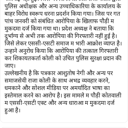
पुलिस अधीक्षक और अन्य उच्चाधिकारियों के कार्यालय के
बाहर विरोध स्वरूप धरना प्रदर्शन किया गया। जिस पर गत
पांच जनवरी को संबंधित आरोपियों के खिलाफ पौड़ी में
मुकदमा दर्ज किया गया था। प्रदेश अध्यक्ष ने बताया कि
दुर्भाग्य से अभी तक आरोपियों की गिरफ्तारी नहीं हुई है।
जिसे लेकर एससी-एसटी समाज में भारी आक्रोश व्याप्त है।
उन्होंने अनुरोध किया कि आरोपियों की तत्काल गिरफ्तारी
कर शिकायतकर्ता कोली को उचित पुलिस सुरक्षा प्रदान की
जाए।
उल्लेखनीय है कि पत्रकार आशुतोष नेगी और अन्य पर
समाजसेवी राजा कोली के साथ अभद्र व्यवहार करने,
धमकाने और सोशल मीडिया पर अमर्यादित भाषा का
इस्तेमाल करने का आरोप है। इस मामले में पौड़ी कोतवाली
में एससी-एसटी एक्ट और अन्य धाराओं में मुकदमा दर्ज
हुआ है।