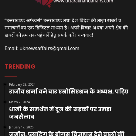
“उत्तराखण्ड अफेयर्स” उत्तराखण्ड तथा देश-विदेश की ताज़ा ख़बरों व
समाचारों का एक डिजिटल माध्यम है। अपने विचार अथवा अपने क्षेत्र की
ख़बरों को हम तक पहुंचानें हेतु संपर्क करें। धन्यवाद!
Email:
uknewsaffairs@gmail.com
TRENDING
February 28, 2024
राजीव शर्मा बने बार एसोसिएशन के अध्यक्ष, पढ़िए
March 7, 2024
धामी के समर्थन में दून की सड़कों पर उमड़ा
जनसैलाब
January 17, 2025
जमीन, प्लाटिंग के बोगस विज्ञापन देने वालों की