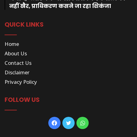
नहीं खैर, प्राधिकरण कसने जा रहा शिकंजा
QUICK LINKS
Home
About Us
Contact Us
Disclaimer
Privacy Policy
FOLLOW US
Facebook
Twitter
WhatsApp