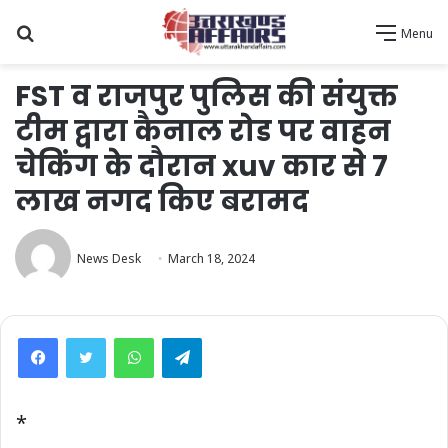
Search
Menu
for
FST व राजपुर पुलिस की संयुक्त
टीम द्वारा कैनाल रोड पर वाहन
चेकिंग के दौरान xuv कार से 7
लाख नगद किए बरामद
News Desk
March 18, 2024
WhatsApp
Telegram
*