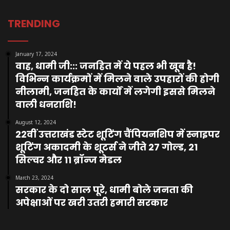
TRENDING
January 17, 2024
वाह, धामी जी::: जनहित में ये पहल भी खूब है!
विभिन्न कार्यक्रमों में मिलने वाले उपहारों की होगी
नीलामी, जनहित के कार्यों में लगेगी इससे मिलने
वाली धनराशि!
August 12, 2024
22वीं उत्तराखंड स्टेट शूटिंग चैंपियनशिप में स्नाइपर
शूटिंग अकादमी के शूटर्स ने जीते 27 गोल्ड, 21
सिल्वर और 11 ब्रॉन्ज मेडल
March 23, 2024
सरकार के दो साल पूरे, धामी बोले जनता की
अपेक्षाओं पर खरी उतरी हमारी सरकार