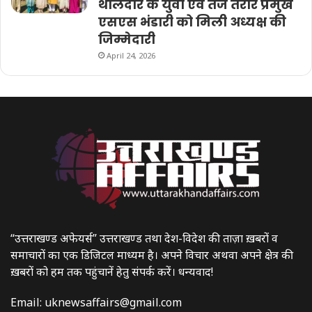
थौलदार के युवा एवं तेज तर्रार प्रमुख
एसएस भंडारी को मिली अध्यक्ष की
जिम्मेदारी
April 24, 2026
“उत्तराखण्ड अफेयर्स” उत्तराखण्ड तथा देश-विदेश की ताज़ा ख़बरों व
समाचारों का एक डिजिटल माध्यम है। अपने विचार अथवा अपने क्षेत्र की
ख़बरों को हम तक पहुंचानें हेतु संपर्क करें। धन्यवाद!
Email:
uknewsaffairs@gmail.com