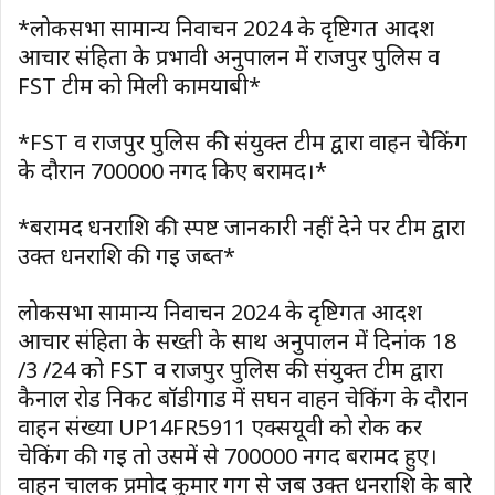
*लोकसभा सामान्य निर्वाचन 2024 के दृष्टिगत आदर्श
आचार संहिता के प्रभावी अनुपालन में राजपुर पुलिस व
FST टीम को मिली कामयाबी*
*FST व राजपुर पुलिस की संयुक्त टीम द्वारा वाहन चेकिंग
के दौरान ₹700000 नगद किए बरामद।*
*बरामद धनराशि की स्पष्ट जानकारी नहीं देने पर टीम द्वारा
उक्त धनराशि की गई जब्त*
लोकसभा सामान्य निर्वाचन 2024 के दृष्टिगत आदर्श
आचार संहिता के सख्ती के साथ अनुपालन में दिनांक 18
/3 /24 को FST व राजपुर पुलिस की संयुक्त टीम द्वारा
कैनाल रोड निकट बॉडीगार्ड में सघन वाहन चेकिंग के दौरान
वाहन संख्या UP14FR5911 एक्सयूवी को रोक कर
चेकिंग की गई तो उसमें से ₹700000 नगद बरामद हुए।
वाहन चालक प्रमोद कुमार गर्ग से जब उक्त धनराशि के बारे