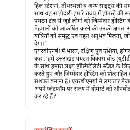
हिल स्टेशनों, तीर्थस्थलों व अन्य साइट्स की 
साथ यह साझेदारी हमारे राज्य में होमस्टे की सं
पर्यटन क्षेत्र से जुड़े लोगों को जिम्मेदार होस्ट
मेहमानों को आकर्षित करने की उनकी क्षमता स
यात्रियों को समृद्ध एवं गहन अनुभव मिलेगा, जो
देगा।’
एयरबीएनबी में भारत, दक्षिण पूर्व एशिया, हा
कहा, ‘हमें उत्तराखंड पर्यटन विकास बोर्ड (यूट
के साथ हमारा लक्ष्य हॉस्पिटैलिटी स्टैंडर्ड के लिए ट
करते हुए और जिम्मेदार होस्टिंग को प्रोत्साहित करते
सशक्त बनाना है। एयरबीएनबी ने लगातार मेजबा
अपने प्लेटफॉर्म पर राज्य में होमस्टे को ऑन
कर रहे हैं।’