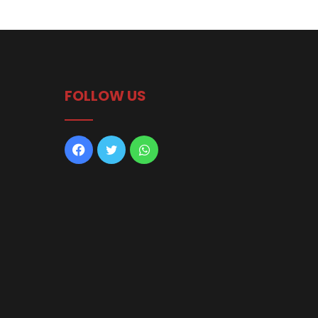
FOLLOW US
Facebook
Twitter
WhatsApp