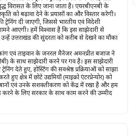
समृद्ध विरासत के लिए जाना जाता है। एयरबीएनबी के
स्कृति को बढ़ावा देने के प्रयासों का और विस्तार करेगी।
िंग की ट्रेनिंग दी जाएगी, जिससे भारतीय एवं विदेशी
ामने आएगी। हमें विश्वास है कि इस साझेदारी से
 उन्हें उत्तराखंड की सुंदरता को करीब से देखने का मौका
ंगकांग एवं ताइवान के जनरल मैनेजर अमनप्रीत बजाज ने
ीडीबी) के साथ साझेदारी करने पर गर्व है। इस साझेदारी
्रेनिंग देते हुए, होस्टिंग की सर्वश्रेष्ठ प्रक्रियाओं को साझा
 हुए क्षेत्र में छोटे उद्यमियों (माइक्रो एंटरप्रेन्योर) को
नों एवं उनके सशक्तीकरण को केंद्र में रखा है और हम
बोर्ड करने के लिए सरकार के साथ काम करने की उम्मीद