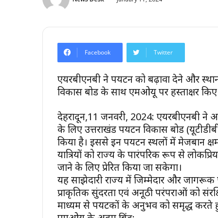
Facebook
Twitter
एयरबीएनबी ने पर्यटन को बढ़ावा देने और स्था
विकास बोर्ड के साथ एमओयू पर हस्ताक्षर किए
देहरादून,11 जनवरी, 2024: एयरबीएनबी ने अनटैप
के लिए उत्तराखंड पर्यटन विकास बोर्ड (यूटीड
किया है। इससे इन पर्यटन स्थलों में मेजबान क्ष
यात्रियों को राज्य के पारंपरिक रूप से लोकप्र
जाने के लिए प्रेरित किया जा सकेगा।
यह साझेदारी राज्य में जिम्मेदार और जागरूक प
प्राकृतिक सुंदरता एवं अनूठी परंपराओं को संरक
माध्यम से पर्यटकों के अनुभव को समृद्ध करते
एमओयू के अहम बिंदु: