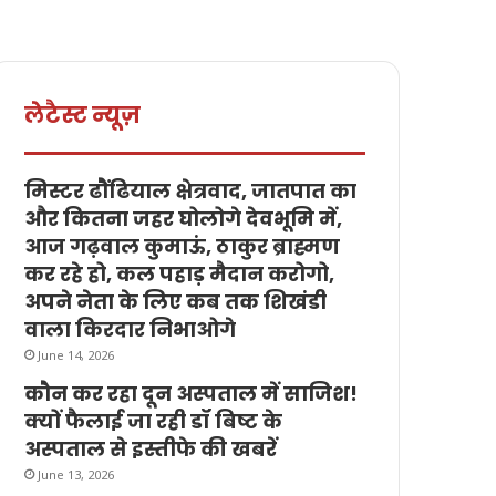
लेटैस्ट न्यूज़
मिस्टर ढौंढियाल क्षेत्रवाद, जातपात का
और कितना जहर घोलोगे देवभूमि में,
आज गढ़वाल कुमाऊं, ठाकुर ब्राह्मण
कर रहे हो, कल पहाड़ मैदान करोगो,
अपने नेता के लिए कब तक शिखंडी
वाला किरदार निभाओगे
June 14, 2026
कौन कर रहा दून अस्पताल में साजिश!
क्यों फैलाई जा रही डॉ बिष्ट के
अस्पताल से इस्तीफे की खबरें
June 13, 2026