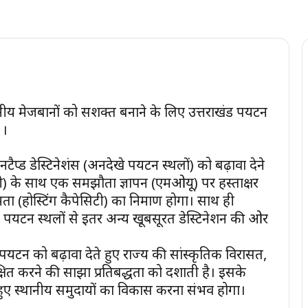
नीय मेजबानों को सशक्त बनाने के लिए उत्तराखंड पर्यटन
 ।
्ड डेस्टिनेशंस (अनदेखे पर्यटन स्थलों) को बढ़ावा देने
ीबी) के साथ एक समझौता ज्ञापन (एमओयू) पर हस्ताक्षर
मता (होस्टिंग कैपेसिटी) का निर्माण होगा। साथ ही
िय पर्यटन स्थलों से इतर अन्य खूबसूरत डेस्टिनेशन की ओर
र्यटन को बढ़ावा देते हुए राज्य की सांस्कृतिक विरासत,
्षित करने की साझा प्रतिबद्धता को दर्शाती है। इसके
 हुए स्थानीय समुदायों का विकास करना संभव होगा।