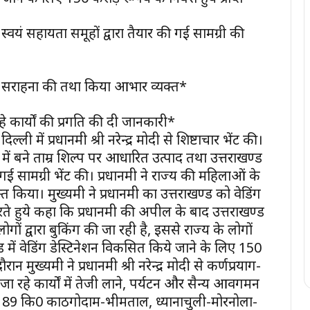
िला स्वयं सहायता समूहों द्वारा तैयार की गई सामग्री की
रम की सराहना की तथा किया आभार व्यक्त*
े कार्यों की प्रगति की दी जानकारी*
ल्ली में प्रधानमंत्री श्री नरेन्द्र मोदी से शिष्टाचार भेंट की।
्वर में बने ताम्र शिल्प पर आधारित उत्पाद तथा उत्तराखण्ड
ई सामग्री भेंट की। प्रधानमंत्री ने राज्य की महिलाओं के
ा। मुख्यमंत्री ने प्रधानमंत्री का उत्तराखण्ड को वेडिंग
ते हुये कहा कि प्रधानमंत्री की अपील के बाद उत्तराखण्ड
 लोगों द्वारा बुकिंग की जा रही है, इससे राज्य के लोगों
 में वेडिंग डेस्टिनेशन विकसित किये जाने के लिए 150
 मुख्यमंत्री ने प्रधानमंत्री श्री नरेन्द्र मोदी से कर्णप्रयाग-
 जा रहे कार्यों में तेजी लाने, पर्यटन और सैन्य आवगमन
89 कि0 काठगोदाम-भीमताल, ध्यानाचुली-मोरनोला-