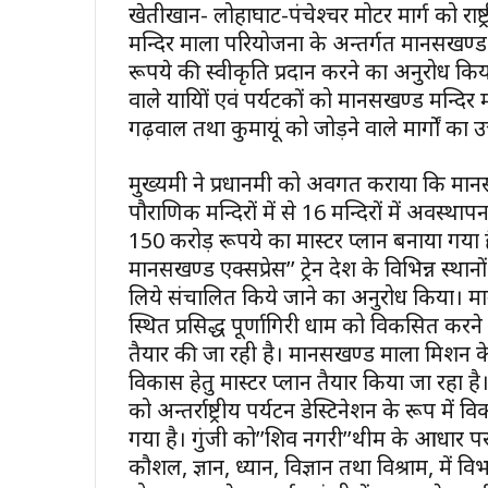
खेतीखान- लोहाघाट-पंचेश्चर मोटर मार्ग को राष्
मन्दिर माला परियोजना के अन्तर्गत मानसखण्ड म
रूपये की स्वीकृति प्रदान करने का अनुरोध किया। 
वाले यात्रियों एवं पर्यटकों को मानसखण्ड मन्दिर
गढ़वाल तथा कुमायूं को जोड़ने वाले मार्गों क
मुख्यमंत्री ने प्रधानमंत्री को अवगत कराया कि 
पौराणिक मन्दिरों में से 16 मन्दिरों में अवस्थाप
150 करोड़ रूपये का मास्टर प्लान बनाया गया है।
मानसखण्ड एक्सप्रेस’’ ट्रेन देश के विभिन्न स्था
लिये संचालित किये जाने का अनुरोध किया। मानसख
स्थित प्रसिद्ध पूर्णागिरी धाम को विकसित करन
तैयार की जा रही है। मानसखण्ड माला मिशन के अन्तर
विकास हेतु मास्टर प्लान तैयार किया जा रहा है। 
को अन्तर्राष्ट्रीय पर्यटन डेस्टिनेशन के रूप मे
गया है। गुंजी को’’शिव नगरी’’थीम के आधार प
कौशल, ज्ञान, ध्यान, विज्ञान तथा विश्राम, में व