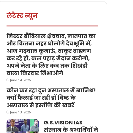
लेटैस्ट न्यूज़
मिस्टर ढौंढियाल क्षेत्रवाद, जातपात का
और कितना जहर घोलोगे देवभूमि में,
आज गढ़वाल कुमाऊं, ठाकुर ब्राह्मण
कर रहे हो, कल पहाड़ मैदान करोगो,
अपने नेता के लिए कब तक शिखंडी
वाला किरदार निभाओगे
June 14, 2026
कौन कर रहा दून अस्पताल में साजिश!
क्यों फैलाई जा रही डॉ बिष्ट के
अस्पताल से इस्तीफे की खबरें
June 13, 2026
G.S.VISION IAS
संस्थान के अभ्यर्थियों ने