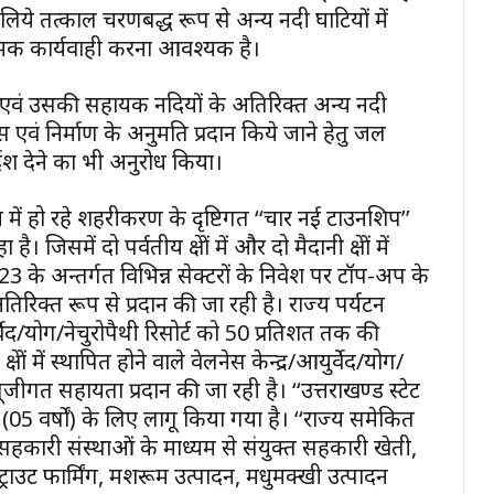
िये तत्काल चरणबद्ध रूप से अन्य नदी घाटियों में
ात्मक कार्यवाही करना आवश्यक है।
 में गंगा एवं उसकी सहायक नदियों के अतिरिक्त अन्य नदी
 एवं निर्माण के अनुमति प्रदान किये जाने हेतु जल
देश देने का भी अनुरोध किया।
ज्य में हो रहे शहरीकरण के दृष्टिगत ‘‘चार नई टाउनशिप’’
ें दो पर्वतीय क्षेत्रों में और दो मैदानी क्षेत्रों में
 के अन्तर्गत विभिन्न सेक्टरों के निवेश पर टॉप-अप के
तिरिक्त रूप से प्रदान की जा रही है। राज्य पर्यटन
वेद/योग/नेचुरोपैथी रिसोर्ट को 50 प्रतिशत तक की
रों में स्थापित होने वाले वेलनेस केन्द्र/आयुर्वेद/योग/
ूंजीगत सहायता प्रदान की जा रही है। ‘‘उत्तराखण्ड स्टेट
05 वर्षों) के लिए लागू किया गया है। ‘‘राज्य समेकित
सहकारी संस्थाओं के माध्यम से संयुक्त सहकारी खेती,
, ट्राउट फार्मिंग, मशरूम उत्पादन, मधुमक्खी उत्पादन