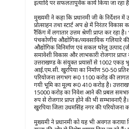
इत्यादि पर सफलतापूर्वक कार्य किया जा रहा ह
मुख्यमंत्री ने कहा कि प्रधानमंत्री जी के निर्दे
प्रोत्साहन तथा स्टार्ट अप क्षेत्र में निरंतर वि
रैंकिंग में लगातार उत्तम श्रेणी प्राप्त कर रहा है
पंचकोणीय औद्योगिक/व्यवसायिक गलियारे की स्थ
औद्योगिक विनिर्माण एवं सकल घरेलू उत्पाद (जी.
समावेशी विकास और लाभकारी रोजगार प्राप्त
उत्तराखण्ड के संयुक्त प्रयासों से 1002 एकड़ 
आई.एम.सी. खुरपिया का निर्माण 50-50 प्रतिशत
परियोजना लगभग रू0 1100 करोड़ की लागत से क
गयी भूमि का मूल्य रू0 410 करोड़ है। उत्तराख
₹15000 करोड़ का निवेश आने की प्रबल समभाव
रुप से रोजगार प्राप्त होने की भी सम्भावनाएँ ह
खुरपिया जिला उधमसिंह नगर की परियोजना का
मुख्यमंत्री ने प्रधानमंत्री को यह भी अवगत कराया 