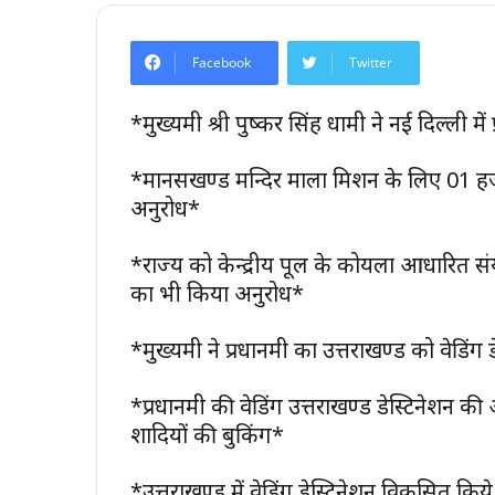
Facebook
Twitter
*मुख्यमंत्री श्री पुष्कर सिंह धामी ने नई दिल्ली में 
*मानसखण्ड मन्दिर माला मिशन के लिए 01 हजा
अनुरोध*
*राज्य को केन्द्रीय पूल के कोयला आधारित संयंत
का भी किया अनुरोध*
*मुख्यमंत्री ने प्रधानमंत्री का उत्तराखण्ड को वे
*प्रधानमंत्री की वेडिंग उत्तराखण्ड डेस्टिनेशन क
शादियों की बुकिंग*
*उत्तराखण्ड में वेडिंग डेस्टिनेशन विकसित किये