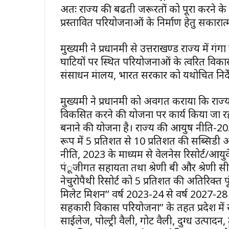
अतः राज्य की बढती जरूरतों को पूरा करने के ल
प्रस्तावित परियोजनाओं के निर्माण हेतु सकार
मुख्यमंत्री ने प्रधानमंत्री से उत्तराखण्ड राज्य
घाटियों पर स्थित परियोजनाओं के त्वरित विकास
संसाधन मंत्रालय, भारत सरकार को यथोचित निर्
मुख्यमंत्री ने प्रधानमंत्री को अवगत कराया कि रा
विकसित करने की योजना पर कार्य किया जा रहा है। जिसम
बनाने की योजना है। राज्य की आयुष नीति-2023
रूप में 5 प्रतिशत से 10 प्रतिशत की सब्सिडी अ
नीति, 2023 के माध्यम से वेलनेस रिसोर्ट/आयुर्
पंूजीगत सहायता तथा श्रेणी बी और श्रेणी सी क्षेत्
नेचुरोपैथी रिसोर्ट को 5 प्रतिशत की अतिरिक्त प
मिलेट मिशन’’ वर्ष 2023-24 से वर्ष 2027-28 (
सहकारी विकास परियोजना’’ के तहत प्रदेश में 
साईलेज, पोल्ट्री वैली, गोट वैली, दुग्ध उत्पादन