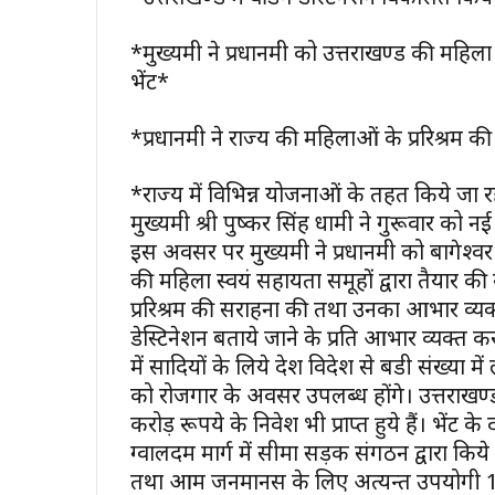
*मुख्यमंत्री ने प्रधानमंत्री को उत्तराखण्ड की मह
भेंट*
*प्रधानमंत्री ने राज्य की महिलाओं के प्ररिश्
*राज्य में विभिन्न योजनाओं के तहत किये जा रह
मुख्यमंत्री श्री पुष्कर सिंह धामी ने गुरूवार को नई दि
इस अवसर पर मुख्यमंत्री ने प्रधानमंत्री को बागेश
की महिला स्वयं सहायता समूहों द्वारा तैयार की ग
प्ररिश्रम की सराहना की तथा उनका आभार व्यक्त किय
डेस्टिनेशन बताये जाने के प्रति आभार व्यक्त कर
में सादियों के लिये देश विदेश से बडी संख्या में
को रोजगार के अवसर उपलब्ध होंगे। उत्तराखण्ड
करोड़ रूपये के निवेश भी प्राप्त हुये हैं। भेंट के दौरान
ग्वालदम मार्ग में सीमा सड़क संगठन द्वारा किये
तथा आम जनमानस के लिए अत्यन्त उपयोगी 1