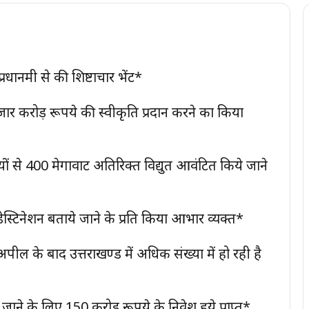
प्रधानमंत्री से की शिष्टाचार भेंट*
र करोड़ रूपये की स्वीकृति प्रदान करने का किया
्रों से 400 मेगावाट अतिरिक्त विद्युत आवंटित किये जाने
डिंग डेस्टिनेशन बताये जाने के प्रति किया आभार व्यक्त*
ी अपील के बाद उत्तराखण्ड में अधिक संख्या में हो रही है
 जाने के लिए 150 करोड़ रूपये के निवेश हुये प्राप्त*