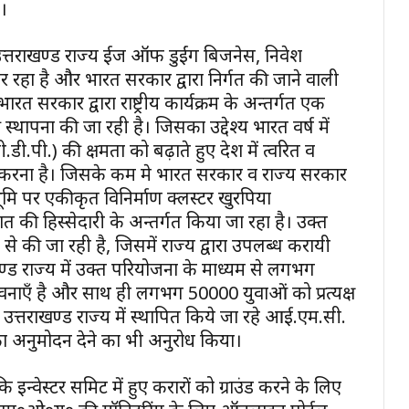
ै।
शन में उत्तराखण्ड राज्य ईज ऑफ डुईंग बिजनेस, निवेश
कास कर रहा है और भारत सरकार द्वारा निर्गत की जाने वाली
। भारत सरकार द्वारा राष्ट्रीय कार्यक्रम के अन्तर्गत एक
ापना की जा रही है। जिसका उद्देश्य भारत वर्ष में
डी.पी.) की क्षमता को बढ़ाते हुए देश में त्वरित व
 करना है। जिसके कम मे भारत सरकार व राज्य सरकार
भूमि पर एकीकृत विनिर्माण क्लस्टर खुरपिया
 की हिस्सेदारी के अन्तर्गत किया जा रहा है। उक्त
ी जा रही है, जिसमें राज्य द्वारा उपलब्ध करायी
ण्ड राज्य में उक्त परियोजना के माध्यम से लगभग
नाएँ है और साथ ही लगभग 50000 युवाओं को प्रत्यक्ष
ै। उत्तराखण्ड राज्य में स्थापित किये जा रहे आई.एम.सी.
 अनुमोदन देने का भी अनुरोध किया।
कि इन्वेस्टर समिट में हुए करारों को ग्राउंड करने के लिए