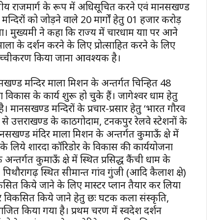
ट्रीय राजमार्ग के रूप में अधिसूचित करने एवं मानसखण्ड
न्दिरों को जोड़ने वाले 20 मार्गों हेतु 01 हजार करोड़
मुख्यमंत्री ने कहा कि राज्य में चारधाम यात्रा पर आने
 माला के दर्शन करने के लिए प्रोत्साहित करने के लिए
ा उच्चीकरण किया जाना आवश्यक है।
मानसखण्ड मन्दिर माला मिशन के अन्तर्गत चिन्हित 48
ना विकास के कार्य शुरू हो चुके हैं। जागेश्वर धाम हेतु
 मानसखण्ड मन्दिरों के प्रचार-प्रसार हेतु ‘भारत गौरव
नों से उत्तराखण्ड के काठगोदाम, टनकपुर रेलवे स्टेशनों के
ण्ड मंदिर माला मिशन के अन्तर्गत कुमाऊँ क्षेत्र में
े के लिये शारदा कॉरिडोर के विकास की कार्ययोजना
्गत कुमाऊँ क्षेत्र में स्थित प्रसिद्ध कैंची धाम के
पिथौरागढ़ स्थित सीमान्त गांव गुंजी (आदि कैलाश क्षेत्र)
ं विकसित किये जाने के लिए मास्टर प्लान तैयार कर लिया
र विकसित किये जाने हेतु छः घटक कला संस्कृति,
िभाजित किया गया है। प्रथम चरण में स्वदेश दर्शन