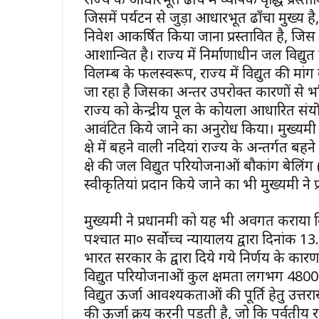
जिसमें पर्यटन से जुड़ा आधारभूत ढाँचा मुख्य है, कृ
निवेश आकर्षित किया जाना प्रस्तावित है, जिस का
आशान्वित है। राज्य में निर्माणाधीन जल विद्युत
विलम्ब के फलस्वरूप, राज्य में विद्युत की मांग
जा रहा है जिसका अन्तर उपरोक्त कारणों से भविष्य 
राज्य को केन्द्रीय पूल के कोयला आधारित संयंत्र
आवंटित किये जाने का अनुरोध किया। मुख्यमंत्री 
क्षेत्र में बहने वाली नदियां राज्य के अन्तर्गत
क्षेत्र की जल विद्युत परियोजनाओं बौकांग बेलिं
स्वीकृतियां प्रदान किये जाने का भी मुख्यमंत्री ने 
मुख्यमंत्री ने प्रधानमंत्री को यह भी अवगत करा
पश्चात मा० सर्वाेच्च न्यायालय द्वारा दिनां
भारत सरकार के द्वारा दिये गये निर्णय के कार
विद्युत परियोजनाओं कुल क्षमता लगभग 4800 म
विद्युत ऊर्जा आवश्यकताओं की पूर्ति हेतु उत्
की ऊर्जा क्रय करनी पडती है, जो कि पर्वतीय र