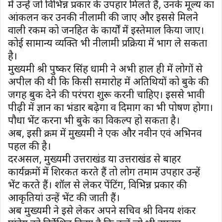
में उन्हें जो विभिन्न प्रकार के उपहार मिलते हैं, उनके मूल्य का
आंकलन कर उनकी नीलामी की जाए और इससे मिलने
वाली रकम को जनहित के कार्यों में इस्तेमाल किया जाए।
कोई सामान्य व्यक्ति भी नीलामी प्रक्रिया में भाग ले सकता
है।
मुख्यमंत्री श्री पुष्कर सिंह धामी ने अभी हाल ही में लोगों से
अपील की थी कि किसी समारोह में अतिथियों को बुके की
जगह बुक देने की परंपरा शुरू करनी चाहिए। इससे भावी
पीढ़ी में ज्ञान का भंडार बढ़ेगा व दिमाग का भी पोषण होगा।
पौधा भेंट करना भी बुके का विकल्प हो सकता है।
अब, इसी क्रम में मुख्यमंत्री ने एक और नवीन एवं अभिनव
पहल की है।
दरअसल, मुख्यमंत्री उत्तराखंड या उत्तराखंड से बाहर
कार्यक्रमों में शिरकत करते हैं तो लोग तमाम उपहार उन्हें
भेंट करते हैं। शॉल से लेकर पेंटिंग, विभिन्न प्रकार की
आकृतियां उन्हें भेंट की जाती हैं।
अब मुख्यमंत्री ने इसे लेकर अपने सचिव श्री विनय शंकर