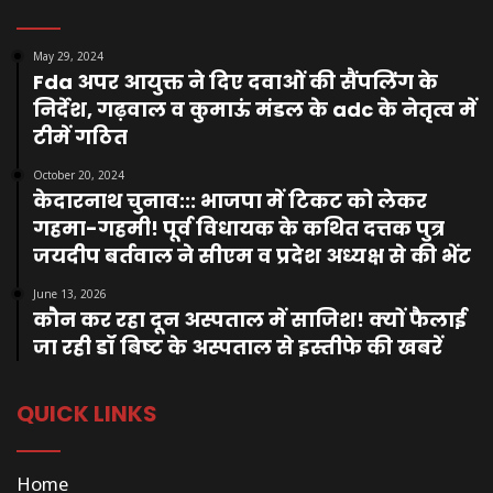
May 29, 2024
Fda अपर आयुक्त ने दिए दवाओं की सैंपलिंग के
निर्देश, गढ़वाल व कुमाऊं मंडल के adc के नेतृत्व में
टीमें गठित
October 20, 2024
केदारनाथ चुनाव::: भाजपा में टिकट को लेकर
गहमा-गहमी! पूर्व विधायक के कथित दत्तक पुत्र
जयदीप बर्तवाल ने सीएम व प्रदेश अध्यक्ष से की भेंट
June 13, 2026
कौन कर रहा दून अस्पताल में साजिश! क्यों फैलाई
जा रही डॉ बिष्ट के अस्पताल से इस्तीफे की खबरें
QUICK LINKS
Home