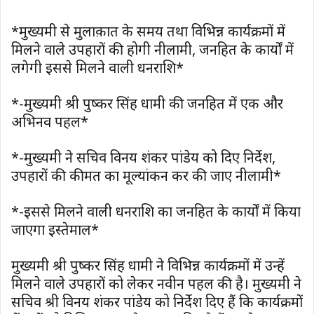
*मुख्यमंत्री से मुलाक़ात के समय तथा विभिन्न कार्यक्रमों में
मिलने वाले उपहारों की होगी नीलामी, जनहित के कार्यों में
लगेगी इससे मिलने वाली धनराशि*
*-मुख्यमंत्री श्री पुष्कर सिंह धामी की जनहित में एक और
अभिनव पहल*
*-मुख्यमंत्री ने सचिव विनय शंकर पांडेय को दिए निर्देश,
उपहारों की कीमत का मूल्यांकन कर की जाए नीलामी*
*-इससे मिलने वाली धनराशि का जनहित के कार्यों में किया
जाएगा इस्तेमाल*
मुख्यमंत्री श्री पुष्कर सिंह धामी ने विभिन्न कार्यक्रमों में उन्हें
मिलने वाले उपहारों को लेकर नवीन पहल की है। मुख्यमंत्री ने
सचिव श्री विनय शंकर पांडेय को निर्देश दिए हैं कि कार्यक्रमों