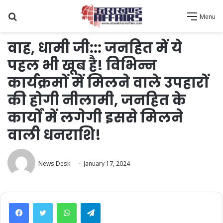
Search
Menu
for
वाह, धामी जी::: जनहित में ये
पहल भी खूब है! विभिन्न
कार्यक्रमों में मिलने वाले उपहारों
की होगी नीलामी, जनहित के
कार्यों में लगेगी इससे मिलने
वाली धनराशि!
News Desk
January 17, 2024
WhatsApp
Telegram