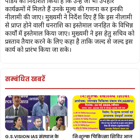
पांडेय को निर्देशित किया है कि उन्हें जो भी उपहार
कार्यक्रमों में मिलते हैं उनके मूल्य की गणना कर इनकी
नीलामी की जाए। मुख्यमंत्री ने निर्देश दिए हैं कि इस नीलामी
से प्राप्त होने वाली धनराशि का इस्तेमाल जनहित के विभिन्न
कार्यों में इस्तेमाल किया जाए। मुख्यमंत्री ने इस हेतु सचिव को
प्रस्ताव तैयार करने के लिए कहा है ताकि जल्द से जल्द इस
कार्य को प्रारंभ किया जा सके।
सम्बंधित खबरें
G.S.VISION IAS संस्थान के
निःशुल्क चिकित्सा शिविर आज