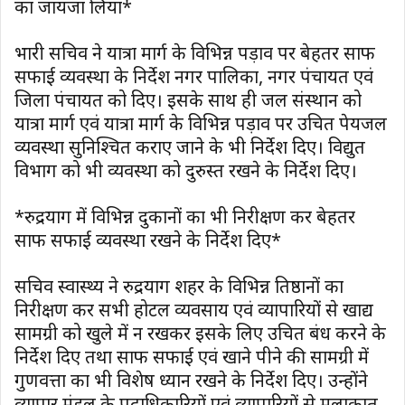
का जायजा लिया*
प्रभारी सचिव ने यात्रा मार्ग के विभिन्न पड़ाव पर बेहतर साफ
सफाई व्यवस्था के निर्देश नगर पालिका, नगर पंचायत एवं
जिला पंचायत को दिए। इसके साथ ही जल संस्थान को
यात्रा मार्ग एवं यात्रा मार्ग के विभिन्न पड़ाव पर उचित पेयजल
व्यवस्था सुनिश्चित कराए जाने के भी निर्देश दिए। विद्युत
विभाग को भी व्यवस्था को दुरुस्त रखने के निर्देश दिए।
*रुद्रप्रयाग में विभिन्न दुकानों का भी निरीक्षण कर बेहतर
साफ सफाई व्यवस्था रखने के निर्देश दिए*
सचिव स्वास्थ्य ने रुद्रप्रयाग शहर के विभिन्न प्रतिष्ठानों का
निरीक्षण कर सभी होटल व्यवसाय एवं व्यापारियों से खाद्य
सामग्री को खुले में न रखकर इसके लिए उचित प्रबंध करने के
निर्देश दिए तथा साफ सफाई एवं खाने पीने की सामग्री में
गुणवत्ता का भी विशेष ध्यान रखने के निर्देश दिए। उन्होंने
व्यापार मंडल के पदाधिकारियों एवं व्यापारियों से मुलाकात