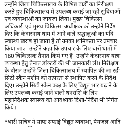
उन्होंने जिला चिकित्सालय के विभिन्न वार्डों का निरीक्षण
करते हुए चिकित्सालय में उपलब्ध कराई जा रही सुविधाओं
एवं व्यवस्थाओं का जायजा लिया। मुख्य चिकित्सा
अधिकारी एवं मुख्य चिकित्सा अधीक्षक को उन्होंने निर्देश
दिए कि केदारनाथ धाम में आने वाले श्रद्धालुओं का यदि
स्वास्थ्य खराब हो जाता है तो उनका प्राथमिकता पर उपचार
किया जाए। उन्होंने कहा कि उपचार के लिए चारों धामों में
180 चिकित्सक तैनात किये गए हैं। उन्होंने केदारनाथ यात्रा
व्यवस्था हेतु तैनात डॉक्टरों की भी जानकारी ली। निरीक्षण
के दौरान उन्होंने जिला चिकित्सालय में स्थापित की जा रही
सिटी स्कैन मशीन को तत्परता से स्थापित करने के निर्देश
दिए। उन्होंने सिटी स्कैन कक्ष के लिए विद्युत भार बढ़ाने के
लिए उपलब्ध कराई जाने वाली धनराशि के लिए
महानिदेशक स्वास्थ्य को आवश्यक दिशा-निर्देश भी निर्गत
किये।
*प्रभारी सचिव ने साफ सफाई विद्युत व्यवस्था, पेयजल आदि