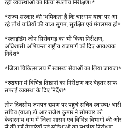
रही व्यवस्थाओं का किया स्थलीय निरीक्षण।*
*राज्य सरकार की प्राथमिकता है कि चारधाम यात्रा पर आ
रहे तीर्थ यात्रियों की यात्रा सुगम, सुरक्षित एवं मंगलमय हो*
*स्लाइडिंग जोन सिरोबगड़ का भी किया निरीक्षण,
अधिशासी अभियन्ता राष्ट्रीय राजमार्ग को दिए आवश्यक
निर्देश*
*जिला चिकित्सालय में स्वास्थ्य सेवाओं का लिया जायजा*
*रुद्रप्रयाग में विभिन्न प्रतिष्ठानों का निरीक्षण कर बेहतर साफ
सफाई व्यवस्था के दिए निर्देश*
तीन दिवसीय जनपद भ्रमण पर पहुंचे सचिव स्वास्थ्य/ प्रभारी
सचिव (यात्रा) डॉ आर राजेश कुमार ने सोमवार को
केदारनाथ धाम में जिला प्रशासन एवं विभिन्न विभागों की ओर
से की गई तैयारियों एवं सुविधाओं का स्थलीय निरीक्षण