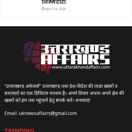
जिम्मेदारी
April 24, 2026
“उत्तराखण्ड अफेयर्स” उत्तराखण्ड तथा देश-विदेश की ताज़ा ख़बरों व
समाचारों का एक डिजिटल माध्यम है। अपने विचार अथवा अपने क्षेत्र की
ख़बरों को हम तक पहुंचानें हेतु संपर्क करें। धन्यवाद!
Email:
uknewsaffairs@gmail.com
TRENDING