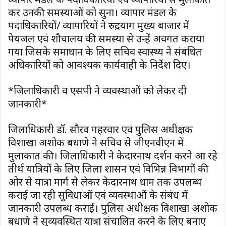
कर उनकी समस्याओं को सुना। व्यापार मंडल के
पदाधिकारियों/ व्यापारियों ने रुद्रप्रयाग मुख्य बाजार में
पेयजल एवं शौचालय की समस्या से उन्हें अवगत कराया
गया जिसके समाधान के लिए सचिव स्वास्थ्य ने संबंधित
अधिकारियों को आवश्यक कार्यवाही के निर्देश दिए।
*जिलाधिकारी व एसपी ने व्यवस्थाओं को लेकर दी
जानकारी*
जिलाधिकारी डॉ. सौरव गहरवार एवं पुलिस अधीक्षक
विशाखा अशोक बधाणे ने सचिव से जीएनवीएन में
मुलाकात की। जिलाधिकारी ने केदारनाथ दर्शन करने आ रहे
तीर्थ यात्रियों के लिए जिला प्रशासन एवं विभिन्न विभागों की
ओर से यात्रा मार्ग से लेकर केदारनाथ धाम तक उपलब्ध
कराई जा रही सुविधाओं एवं व्यवस्थाओं के संबंध में
जानकारी उपलब्ध कराई। पुलिस अधीक्षक विशाखा अशोक
बधाणे ने सुव्यवस्थित यात्रा संचालित करने के लिए बनाए