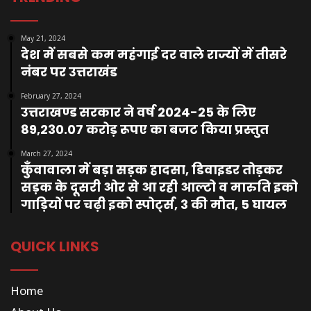
May 21, 2024
देश में सबसे कम महंगाई दर वाले राज्यों में तीसरे
नंबर पर उत्तराखंड
February 27, 2024
उत्तराखण्ड सरकार ने वर्ष 2024-25 के लिए
89,230.07 करोड़ रूपए का बजट किया प्रस्तुत
March 27, 2024
कुँवावाला में बड़ा सड़क हादसा, डिवाइडर तोड़कर
सड़क के दूसरी ओर से आ रही आल्टो व मारुति इको
गाड़ियों पर चढ़ी इको स्पोर्ट्स, 3 की मौत, 5 घायल
QUICK LINKS
Home