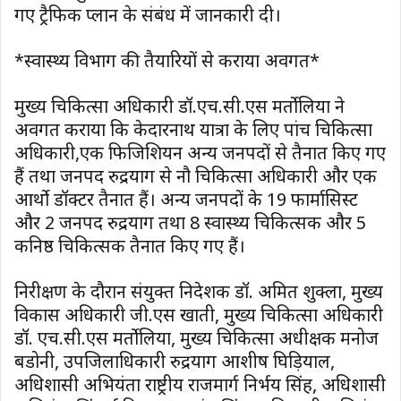
गए ट्रैफिक प्लान के संबंध में जानकारी दी।
*स्वास्थ्य विभाग की तैयारियों से कराया अवगत*
मुख्य चिकित्सा अधिकारी डॉ.एच.सी.एस मर्तोलिया ने
अवगत कराया कि केदारनाथ यात्रा के लिए पांच चिकित्सा
अधिकारी,एक फिजिशियन अन्य जनपदों से तैनात किए गए
हैं तथा जनपद रुद्रप्रयाग से नौ चिकित्सा अधिकारी और एक
आर्थो डॉक्टर तैनात हैं। अन्य जनपदों के 19 फार्मासिस्ट
और 2 जनपद रुद्रप्रयाग तथा 8 स्वास्थ्य चिकित्सक और 5
कनिष्ठ चिकित्सक तैनात किए गए हैं।
निरीक्षण के दौरान संयुक्त निदेशक डॉ. अमित शुक्ला, मुख्य
विकास अधिकारी जी.एस खाती, मुख्य चिकित्सा अधिकारी
डॉ. एच.सी.एस मर्तोलिया, मुख्य चिकित्सा अधीक्षक मनोज
बडोनी, उपजिलाधिकारी रुद्रप्रयाग आशीष घिड़ियाल,
अधिशासी अभियंता राष्ट्रीय राजमार्ग निर्भय सिंह, अधिशासी