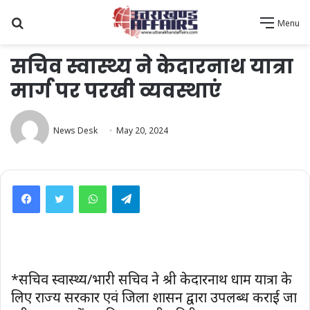
Search
Menu
for
सचिव स्वास्थ्य ने केदारनाथ यात्रा
मार्ग पर परखी व्यवस्थाएं
News Desk
May 20, 2024
WhatsApp
Telegram
*सचिव स्वास्थ्य/प्रभारी सचिव ने श्री केदारनाथ धाम यात्रा के
लिए राज्य सरकार एवं जिला प्रशासन द्वारा उपलब्ध कराई जा