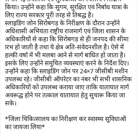
किया। उन्होंने कहा कि सुगम, सुरक्षित एवं निर्बाध यात्रा के
लिए राज्य सरकार पूरी तरह से प्रतिबद्ध है।
स्लाइडिंग जोन सिरोबगड़ के निरीक्षण के दौरान उन्होंने
अधिशासी अभियंता राष्ट्रीय राजमार्ग एवं जिला प्रशासन के
अधिकारियों से कहा कि सिरोबगड़ से ही जनपद की सीमा
प्रारंभ हो जाती है तथा ये क्षेत्र अति-संवेदनशील है। ऐसे में
हल्की वर्षा में भी मलबा आने से मार्ग बाधित हो जाता है।
इसके लिए उन्होंने समुचित व्यवस्थाएं करने के निर्देश दिए।
उन्होंने कहा कि स्लाइडिंग जोन पर 24×7 जीसीबी मशीन
उपलब्ध रहे। जीसीबी ऑपरेटर का नंबर भी सभी प्रशासनिक
अधिकारियों को उपलब्ध कराया जाए ताकि यातायात मार्ग
अवरूद्ध होने पर तत्काल यातायात हेतु सुचारू किया जा
सके।
*जिला चिकित्सालय का निरीक्षण कर स्वास्थ्य सुविधाओं
का जायजा लिया*