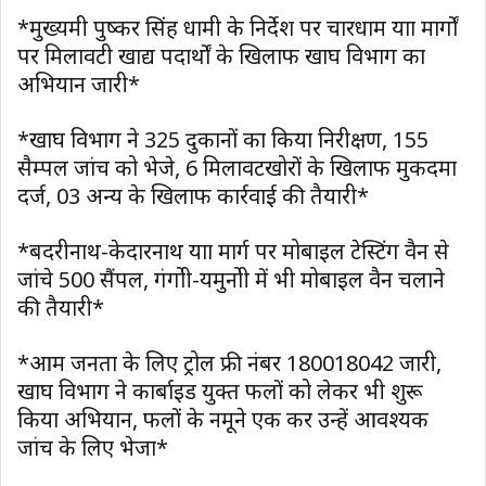
*मुख्यमंत्री पुष्कर सिंह धामी के निर्देश पर चारधाम यात्रा मार्गों
पर मिलावटी खाद्य पदार्थों के खिलाफ खाघ विभाग का
अभियान जारी*
*खाघ विभाग ने 325 दुकानों का किया निरीक्षण, 155
सैम्पल जांच को भेजे, 6 मिलावटखोरों के खिलाफ मुकदमा
दर्ज, 03 अन्य के खिलाफ कार्रवाई की तैयारी*
*बदरीनाथ-केदारनाथ यात्रा मार्ग पर मोबाइल टेस्टिंग वैन से
जांचे 500 सैंपल, गंगोत्री-यमुनोत्री में भी मोबाइल वैन चलाने
की तैयारी*
*आम जनता के लिए ट्रोल फ्री नंबर 180018042 जारी,
खाघ विभाग ने कार्बाइड युक्त फलों को लेकर भी शुरू
किया अभियान, फलों के नमूने एकत्र कर उन्हें आवश्यक
जांच के लिए भेजा*