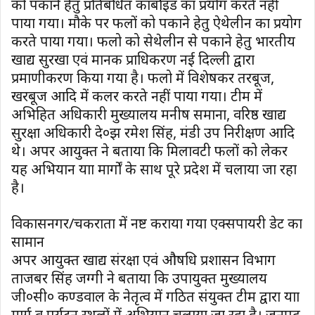
को पकाने हेतु प्रतिबंधित कार्बाेइड का प्रयोग करते नहीं
पाया गया। मौके पर फलों को पकाने हेतु ऐथेलीन का प्रयोग
करते पाया गया। फलो को सेथेलीन से पकाने हेतु भारतीय
खाद्य सुरखा एवं मानक प्राधिकरण नई दिल्ली द्वारा
प्रमाणीकरण किया गया है। फलो में विशेषकर तरबूज,
खरबूज आदि में कलर करते नहीं पाया गया। टीम में
अभिहित अधिकारी मुख्यालय मनीष समाना, वरिष्ठ खाद्य
सुरक्षा अधिकारी दे०झ रमेश सिंह, मंडी उप निरीक्षण आदि
थे। अपर आयुक्त ने बताया कि मिलावटी फलों को लेकर
यह अभियान यात्रा मार्गों के साथ पूरे प्रदेश में चलाया जा रहा
है।
विकासनगर/चकराता में नष्ट कराया गया एक्सपायरी डेट का
सामान
अपर आयुक्त खाद्य संरक्षा एवं औषधि प्रशासन विभाग
ताजबर सिंह जग्गी ने बताया कि उपायुक्त मुख्यालय
जी०सी० कण्डवाल के नेतृत्व में गठित संयुक्त टीम द्वारा यात्रा
मार्ग व पर्यटन स्थलों में अभियान चलाया जा रहा है। जनपद