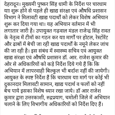
देहरादून। मुख्यमंत्री पुष्कर सिंह धामी के निर्देश पर चारधाम
यात्रा शुरू होने से पहले ही खाद्य संरक्षा एवं औषधि प्रशासन
विभाग ने मिलावटी खाद्य पदार्थों को लेकर विशेष अभियान
शुरू कर दिया गया था। यह अभियान वर्तमान में भी
लगातार जारी है। उपायुक्त गढ़वाल मंडल राजेन्द्र सिंह रावत
के नेतृत्व में टीमों का गठन कर यात्रा मार्गों पर होटल, रेस्टोरेंट
और ढाबों में बेची जा रही खाद्य पदार्थों के नमूने लेकर जांच
की जा रही है। इस संबंध में स्वास्थ्य सचिव एवं आयुक्त
खाद्य संरक्षा एवं औषधि प्रशासन डॉ. आर. राजेश कुमार की
ओर से अधिकारियों को कड़े निर्देश दिये गये हैं कि कि
अभियान में लापरवाही बिल्कुल भी बर्दाश नहीं की जायेगी।
आयुक्त के स्पष्ट निर्देश हैं कि चारधाम यात्रा मार्ग पर कोई भी
दुकानदार मिलावटी सामान, खाद्य पदार्थ व फलों को नहीं
बेच पाये इसका विशेष ध्यान रखा जाये। डॉ आर राजेश
कुमार द्वारा उत्तरकाशी, रुद्रप्रयाग, चमोली जिले में अभियान
चलाने के लिए विभागीय अधिकारियों को निर्देश दिए हैं।