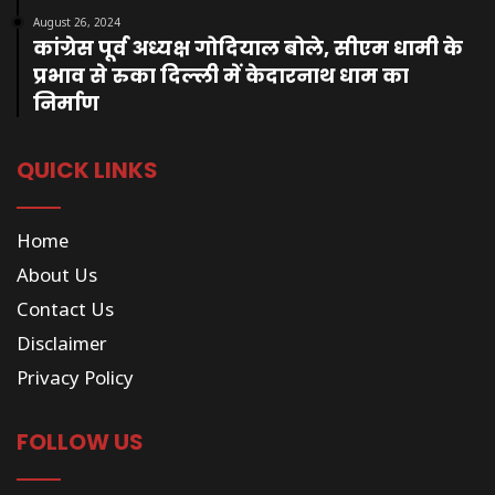
August 26, 2024
कांग्रेस पूर्व अध्यक्ष गोदियाल बोले, सीएम धामी के
प्रभाव से रुका दिल्ली में केदारनाथ धाम का
निर्माण
QUICK LINKS
Home
About Us
Contact Us
Disclaimer
Privacy Policy
FOLLOW US