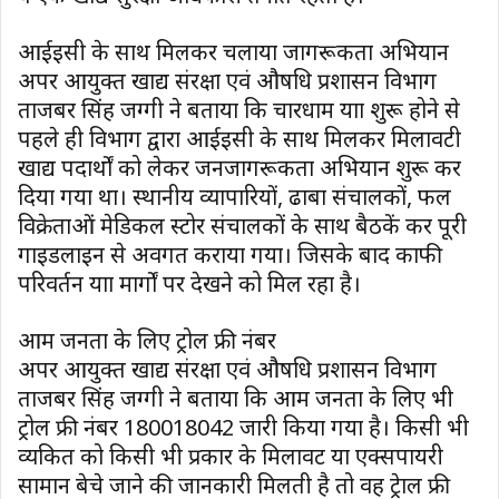
आईइसी के साथ मिलकर चलाया जागरूकता अभियान
अपर आयुक्त खाद्य संरक्षा एवं औषधि प्रशासन विभाग
ताजबर सिंह जग्गी ने बताया कि चारधाम यात्रा शुरू होने से
पहले ही विभाग द्वारा आईइसी के साथ मिलकर मिलावटी
खाद्य पदार्थों को लेकर जनजागरूकता अभियान शुरू कर
दिया गया था। स्थानीय व्यापारियों, ढाबा संचालकों, फल
विक्रेताओं मेडिकल स्टोर संचालकों के साथ बैठकें कर पूरी
गाइडलाइन से अवगत कराया गया। जिसके बाद काफी
परिवर्तन यात्रा मार्गों पर देखने को मिल रहा है।
आम जनता के लिए ट्रोल फ्री नंबर
अपर आयुक्त खाद्य संरक्षा एवं औषधि प्रशासन विभाग
ताजबर सिंह जग्गी ने बताया कि आम जनता के लिए भी
ट्रोल फ्री नंबर 180018042 जारी किया गया है। किसी भी
व्यकित को किसी भी प्रकार के मिलावट या एक्सपायरी
सामान बेचे जाने की जानकारी मिलती है तो वह ट्रेाल फ्री