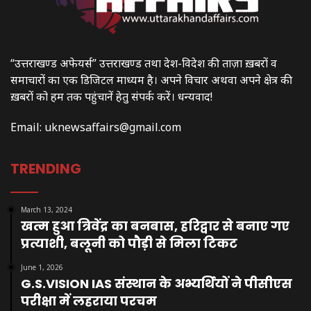
“उत्तराखण्ड अफेयर्स” उत्तराखण्ड तथा देश-विदेश की ताज़ा ख़बरों व
समाचारों का एक डिजिटल माध्यम है। अपने विचार अथवा अपने क्षेत्र की
ख़बरों को हम तक पहुंचानें हेतु संपर्क करें। धन्यवाद!
Email:
uknewsaffairs@gmail.com
TRENDING
March 13, 2024
खत्म हुआ त्रिवेंद्र का बनबास, हरिद्वार से बनाए गए
प्रत्याशी, बलूनी को पौड़ी से मिला टिकट
June 1, 2026
G.S.VISION IAS संस्थान के अभ्यर्थियों ने पीसीएस
परीक्षा में लहराया परचम