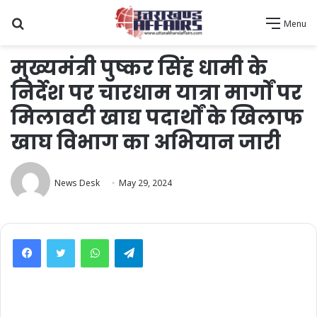
Search
Menu
for
मुख्यमंत्री पुष्कर सिंह धामी के
निर्देश पर चारधाम यात्रा मार्गों पर
मिलावटी खाद्य पदार्थों के खिलाफ
खाघ विभाग का अभियान जारी
News Desk
May 29, 2024
WhatsApp
Telegram