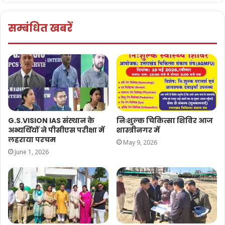
सम्बंधित खबरें
G.S.VISION IAS संस्थान के
निःशुल्क चिकित्सा शिविर आज
अभ्यर्थियों ने पीसीएस परीक्षा में
शास्त्रीनगर में
लहराया परचम
May 9, 2026
June 1, 2026