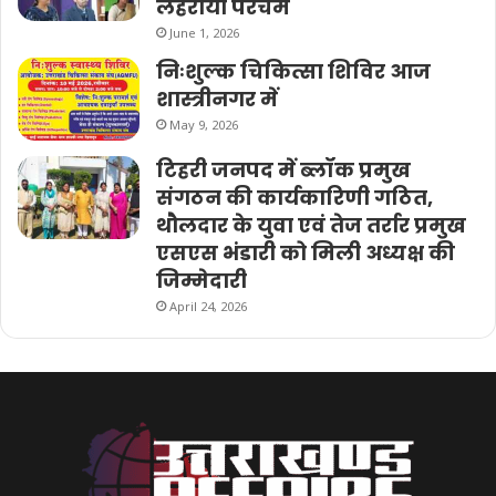
लहराया परचम
June 1, 2026
निःशुल्क चिकित्सा शिविर आज
शास्त्रीनगर में
May 9, 2026
टिहरी जनपद में ब्लॉक प्रमुख
संगठन की कार्यकारिणी गठित,
थौलदार के युवा एवं तेज तर्रार प्रमुख
एसएस भंडारी को मिली अध्यक्ष की
जिम्मेदारी
April 24, 2026