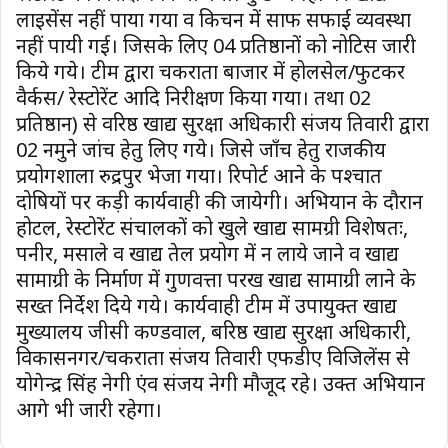
लाइसेंस नहीं पाया गया व किचन में साफ सफाई व्यवस्था
नहीं पायी गई। जिसके लिए 04 प्रतिष्ठानों को नोटिस जारी
किये गये। टीम द्वारा चकराता बाजार में होलसेल/फुटकर
वैर्कस/ रेस्टोरेंट आदि निरीक्षण किया गया। तथा 02
प्रतिष्ठान) से वरिष्ठ खाद्य सुरक्षा अधिकारी संजय तिवारी द्वारा
02 नमुने जांच हेतु लिए गये। जिसे जाँच हेतु राजकीय
प्रयोगशाला रुद्रपुर भेजा गया। रिपोर्ट आने के पश्चात
दोषियों पर कड़ी कार्यवाही की जायेगी। अभियान के दौरान
होटल, रेस्टोरेंट संचालकों को खुले खाद्य सामग्री विशेषतः,
पनीर, मसाले व खाद्य तेल प्रयोग में न लाये जाने व खाद्य
सामाग्री के निर्माण में गुणवत्ता परख खाद्य सामाग्री लाने के
सख्त निर्देश दिये गये। कार्यवाही टीम में उपायुक्त खाद्य
मुख्यालय जीसी कण्डवाल, बरिष्ठ खाद्य सुरक्षा अधिकारी,
विकासनगर/चकराता संजय तिवारी एफडीए विजिलेंस से
योगेन्द्र सिंह नेगी एंव संजय नेगी मौजूद रहे। उक्त अभियान
आगे भी जारी रहेगा।