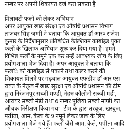
नम्बर पर अपनी शिकायत दर्ज करा सकता है।
मिलावटी फलों को लेकर अभियान
अपर आयुक्त खाद्य संरक्षा एवं औषधि प्रशासन विभाग
ताजबर सिंह जग्गी ने बताया कि आयुक्त डॉ आर० राजेश
कुमार के निर्देशानुसार प्रतिबंधित कैल्शियम कार्बाइड युक्त
फलों के खिलाफ अभियान शुरू कर दिया गया है। हमने
विभिन्न फलों के नमूने एकत्र कर उन्हें आवश्यक जांच के लिए
प्रयोगशाला भेज दिया है। अपर आयुक्त ने बताया कि
फलांे को कार्बाेइड से पकाने तथा कलर करने की
शिकायत मिलने पर गढ़वाल आयुक्त एफडीए डॉ आर एस
रावत के नेतृत्व में खाद्य सुरक्षा एवं औषधि प्रशासन की टीम
द्वारा निरंजनपुर सब्जी मण्डी, नेहरु कौलोनी सब्जी मंडी,
आराघर सब्जी मंडी तथा 6 नम्बर पुलिया सब्जी मण्डी का
औचक निरीक्षण किया गया। टीम के द्वारा तरबूज, खरबूज,
पतीता, आम, केला के 9 नमूने लेकर जांच के लिए
प्रयोगशाला भेजे गये हैं। फलों जैसे आम, केले, पपीता आदि