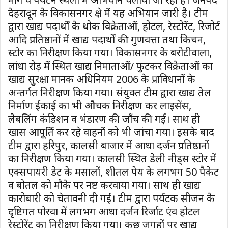
देहरादून के विकासनगर क्षेत्र में यह अभियान जारी है। टीम
द्वारा खाद्य पदार्थों के थोक विक्रेताओं, होटल, रेस्टोरेंट, रिजोर्ट
आदि प्रतिष्ठानों में खाद्य पदार्थों की गुणवत्ता तथा किचन,
स्टोर का निरीक्षण किया गया। विकासनगर के बरोटीवाला,
लांधा रोड़ में स्थित खाद्य निमाताओं/ फुटकर विक्रेताओं का
खाद्य सुरक्षा मानक अधिनियम 2006 के प्राविधानों के
अन्तर्गत निरीक्षण किया गया। संयुक्त टीम द्वारा खाद्य तेल
निर्माण ईकाई का भी औचक निरीक्षण कर लाइसेंस,
लेबलिंग कंडिशन व भंडारण की जाँच की गई। साथ ही
खास आपूर्ति कर रहे वाहनों को भी जांचा गया। इसके बाद
टीम द्वारा हरिपुर, कालसी बाजार में आधा दर्जन प्रतिष्ठानों
का निरीक्षण किया गया। कालसी स्थित डेली नीड्स स्टोर में
एक्सपायरी डेट के मसालों, शीतल पेय के लगभग 50 पैकेट
व बोतल को मौके पर नष्ट करवाया गया। साथ ही खाद्य
कारोबारी को चेतावनी दी गई। टीम द्वारा पर्यटक सीजन के
दृष्टिगत पोरवा में लगभग आधा दर्जन रिर्जाट एंव होटल
रेस्टोरेंट का निरीक्षण किया गया। कुछ जगहों पर खाद्य