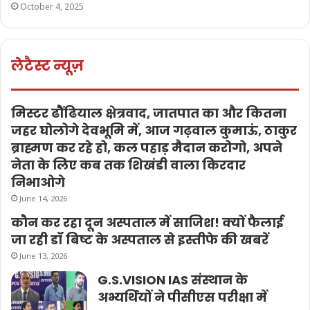
October 4, 2025
लेटैस्ट न्यूज़
मिस्टर ढौंढियाल क्षेत्रवाद, जातपात का और कितना
जहर घोलोगे देवभूमि में, आज गढ़वाल कुमाऊं, ठाकुर
ब्राह्मण कर रहे हो, कल पहाड़ मैदान करोगो, अपने
नेता के लिए कब तक शिखंडी वाला किरदार
निभाओगे
June 14, 2026
कौन कर रहा दून अस्पताल में साजिश! क्यों फैलाई
जा रही डॉ बिष्ट के अस्पताल से इस्तीफे की खबरें
June 13, 2026
G.S.VISION IAS संस्थान के
अभ्यर्थियों ने पीसीएस परीक्षा में