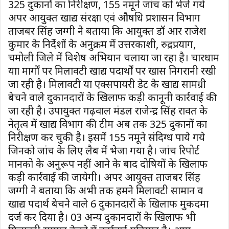
325 दुकानों का निरीक्षण, 155 नमूने जांच को भेजे गये
अपर आयुक्त खाद्य संरक्षा एवं औषधि प्रशासन विभाग
ताजबर सिंह जग्गी ने बताया कि आयुक्त डॉ आर राजेश
कुमार के निर्देशों के अनुक्रम में उत्तरकाशी, रुद्रप्रयाग,
चमोली जिले में विशेष अभियान चलाया जा रहा है। चारधाम
यात्रा मार्गों पर मिलावटी खाद्य पदार्थों पर खास निगरानी रखी
जा रही है। मिलावटी या एक्सपायरी डेट के खाद्य सामग्री
बेचने वाले दुकानदारों के खिलाफ कड़ी कानूनी कार्रवाई की
जा रही है। उपायुक्त गढ़वाल मंडल राजेन्द्र सिंह रावत के
नेतृत्व में खाद्य विभाग की टीम अब तक 325 दुकानों का
निरीक्षण कर चुकी है। इसमें 155 नमूने संदिग्ध पाये गये
जिनको जांच के लिए लैब में भेजा गया है। जांच रिपोर्ट
मानको के अनुरूप नहीं आने के बाद दोषियों के खिलाफ
कड़ी कार्रवाई की जायेगी। अपर आयुक्त ताजबर सिंह
जग्गी ने बताया कि अभी तक हमने मिलावटी सामान व
खाद्य पदार्थ बेचने वाले 6 दुकानदारों के खिलाफ मुकदमा
दर्ज कर दिया है। 03 अन्य दुकानदारों के खिलाफ भी