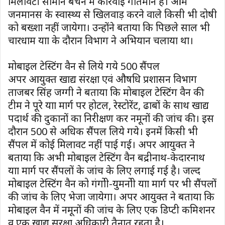
मिलावटी सामान बेचने में कार्रवाई गतिमान है। आम
जनमानस के स्वास्थ्य से खिलवाड़ करने वाले किसी भी दोषी
को बख्शा नहीं जायेगा। उन्होंने बताया कि पिछले साल भी
चारधाम यात्रा के दौरान विभाग ने अभियान चलाया था।
मोबाइल टेस्टिंग वैन से लिये गये 500 सैंपल
अपर आयुक्त खाद्य संरक्षा एवं औषधि प्रशासन विभाग
ताजबर सिंह जग्गी ने बताया कि मोबाइल टेस्टिंग वैन की
टीम ने पूरे यात्रा मार्ग पर होटल, रेस्टोरेंट, ढाबों के साथ खाद्य
पदार्थ की दुकानों का निरीक्षण कर नमूनों की जांच की। इस
दौरान 500 से अधिक सैंपल लिये गये। इनमें किसी भी
सैंपल में कोई मिलावट नहीं पाई गई। अपर आयुक्त ने
बताया कि अभी मोबाइल टेस्टिंग वैन बद्रीनाथ-केदारनाथ
यात्रा मार्ग पर सैंपलों के जांच के लिए लगाई गई है। जल्द
मोबाइल टेस्टिंग वैन को गंगोत्री-युमनोत्री यात्रा मार्ग पर भी सैंपलों
की जांच के लिए भेजा जायेगा। अपर आयुक्त ने बताया कि
मोबाइल वैन में नमूनों की जांच के लिए एक डिप्टी कमिशनर
व एक खाद्य सुरक्षा अधिकारी तैनात रहता है।