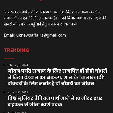
“उत्तराखण्ड अफेयर्स” उत्तराखण्ड तथा देश-विदेश की ताज़ा ख़बरों व
समाचारों का एक डिजिटल माध्यम है। अपने विचार अथवा अपने क्षेत्र की
ख़बरों को हम तक पहुंचानें हेतु संपर्क करें। धन्यवाद!
Email:
uknewsaffairs@gmail.com
TRENDING
February 3, 2024
जीवन पर्यंत समाज के लिए समर्पित डॉ डीडी चौधरी
ने लिया देहदान का संकल्प, आज के ‘बाजारवादी’
डॉक्टरों के लिए नजीर है डॉ चौधरी का जीवन
January 31, 2025
विश्व जूनियर चैंपियन पार्थ माने ने 10 मीटर एयर
राइफल में जीता स्वर्ण पदक