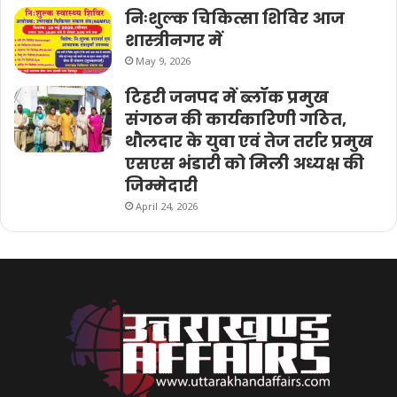
निःशुल्क चिकित्सा शिविर आज
शास्त्रीनगर में
May 9, 2026
टिहरी जनपद में ब्लॉक प्रमुख
संगठन की कार्यकारिणी गठित,
थौलदार के युवा एवं तेज तर्रार प्रमुख
एसएस भंडारी को मिली अध्यक्ष की
जिम्मेदारी
April 24, 2026