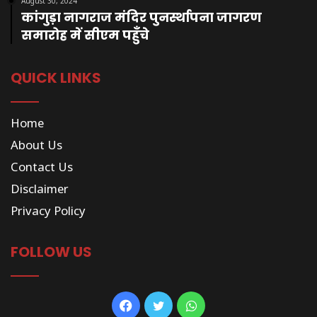
August 30, 2024
कांगुड़ा नागराज मंदिर पुनर्स्थापना जागरण
समारोह में सीएम पहुँचे
QUICK LINKS
Home
About Us
Contact Us
Disclaimer
Privacy Policy
FOLLOW US
Facebook
Twitter
WhatsApp