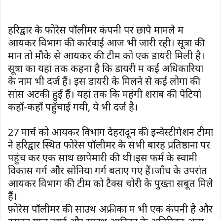
हरिद्वार के फोरेस पॉलीमर कंपनी पर छापे मामले में
आयकर विभाग की कार्रवाई आज भी जारी रही। सूत्रों की
मानें तो मौके से आयकर की टीम को एक डायरी मिली है।
सूत्रों का यहां तक कहना है कि डायरी में कई अधिकारियों
के नाम भी दर्ज हैं। इस डायरी के मिलने से कई लोगों की
सांसें अटकी हुई हैं। यहां तक कि महंगी शराब की पेटियां
कहाँ-कहाँ पहुँचाई गयी, ये भी दर्ज है।
27 मार्च को आयकर विभाग देहरादून की इन्वेस्टीगेशन टीमों
ने हरिद्वार स्थित फोरेस पॉलीमर के सभी बारह प्रतिष्ठानों पर
पहुंच कर एक साथ छापेमारी की थी।इस फर्म के स्वामी
विकास गर्ग और सोनिया गर्ग बताए गए हैं।जाँच के उपरांत
आयकर विभाग की टीम को टैक्स चोरी के पुख्ता सबूत मिले
हैं।
फ़ोरेस पॉलीमर की साउथ अफ्रीका में भी एक कंपनी है और