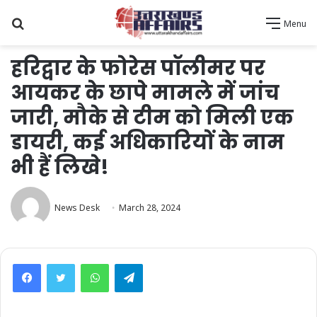
Search
Menu
for
हरिद्वार के फोरेस पॉलीमर पर
आयकर के छापे मामले में जांच
जारी, मौके से टीम को मिली एक
डायरी, कई अधिकारियों के नाम
भी हैं लिखे!
News Desk
March 28, 2024
WhatsApp
Telegram