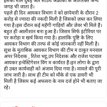
इसका माल दुबई और साउथ अफ्रीका के अतिरिक्त अन्य
जगह भी जाता है।
पहले ही दिन आयकर विभाग ने को छापेमारी के दौरान 2
करोड़ से ज्यादा की नकदी मिली है जिसको ज़ब्त कर लिया
गया है।इस दौरान कई महँगी गाड़ियाँ और ज़ेवर भी मिले हैं।
बहुत ही आलीशान बना हुआ है। जिसमें सिर्फ इंटीरियर पर
पर करोड़ों में खर्च किया गया है। हालांकि पुष्टि के लिए
आयकर विभाग की तरफ से कोई जानकारी नहीं मिली है।
सूत्रों के मुताबिक़ आयकर विभाग की टीम में ठाकुर मनवाल
अपर निदेशक , रितेश भट्ट,उप निदेशक और राजेश पटवाल
आयकर इन्वेस्टिगेशन विंग में कार्यरत हैं।इन लोगों के द्वारा
ही उक्त कार्यवाही को अंजाम दिया गया है। मामले की पूरी
जांच जारी है। साथ ही टीम को मौके से एक डायरी भी
मिली है जिसमें कई अफसरों के नाम दर्ज होने भी बताए जा
रहे।