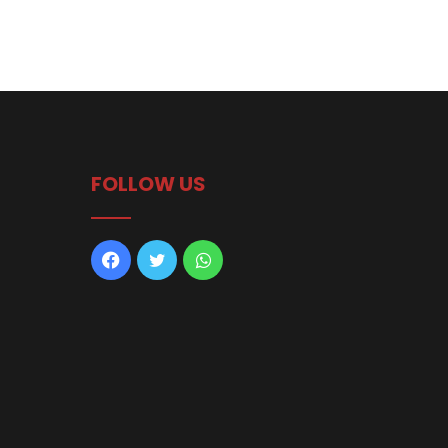
FOLLOW US
Facebook
Twitter
WhatsApp