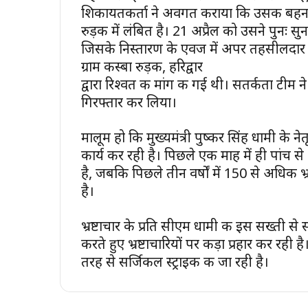
शिकायतकर्ता ने अवगत कराया कि उसकी बहन क
रुड़की में लंबित है। 21 अप्रैल को उसने पुनः सुनव
जिसके निस्तारण के एवज में अपर तहसीलदार 
ग्राम कस्बा रुड़की, हरिद्वार
द्वारा रिश्वत की मांग की गई थी। सतर्कता टीम न
गिरफ्तार कर लिया।
मालूम हो कि मुख्यमंत्री पुष्कर सिंह धामी के नेतृ
कार्य कर रही है। पिछले एक माह में ही पांच से
है, जबकि पिछले तीन वर्षों में 150 से अधिक भ्
है।
भ्रष्टाचार के प्रति सीएम धामी की इस सख्ती से
करते हुए भ्रष्टाचारियों पर कड़ा प्रहार कर रह
तरह से सर्जिकल स्ट्राइक की जा रही है।