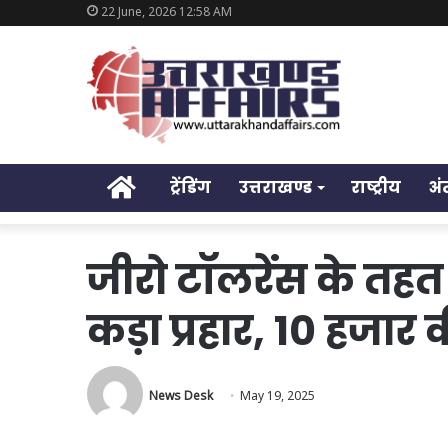
22 June, 2026 12:58 AM
Home
ट्रेंडिंग
उत्तराखण्ड
राष्ट्रीय
अं
जीरो टॉलरेंस के तहत
कड़ा प्रहार, 10 हजार 
News Desk
May 19, 2025