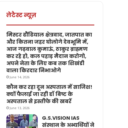
लेटैस्ट न्यूज़
मिस्टर ढौंढियाल क्षेत्रवाद, जातपात का
और कितना जहर घोलोगे देवभूमि में,
आज गढ़वाल कुमाऊं, ठाकुर ब्राह्मण
कर रहे हो, कल पहाड़ मैदान करोगो,
अपने नेता के लिए कब तक शिखंडी
वाला किरदार निभाओगे
June 14, 2026
कौन कर रहा दून अस्पताल में साजिश!
क्यों फैलाई जा रही डॉ बिष्ट के
अस्पताल से इस्तीफे की खबरें
June 13, 2026
G.S.VISION IAS
संस्थान के अभ्यर्थियों ने