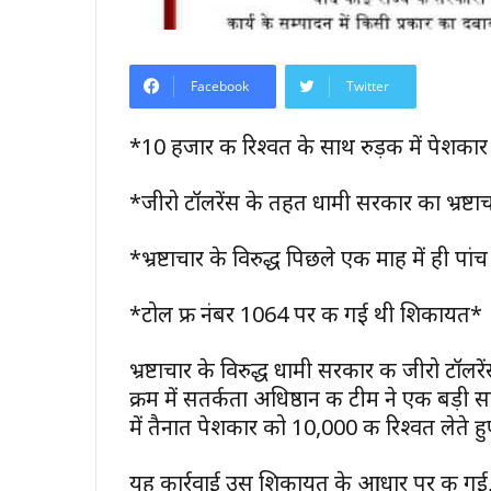
Facebook
Twitter
*10 हजार की रिश्वत के साथ रुड़की में पेशकार
*जीरो टॉलरेंस के तहत धामी सरकार का भ्रष्टा
*भ्रष्टाचार के विरुद्ध पिछले एक माह में ही पा
*टोल फ्री नंबर 1064 पर की गई थी शिकायत*
भ्रष्टाचार के विरुद्ध धामी सरकार की जीरो टॉल
क्रम में सतर्कता अधिष्ठान की टीम ने एक बड
में तैनात पेशकार को ₹10,000 की रिश्वत लेते हुए
यह कार्रवाई उस शिकायत के आधार पर की गई, 