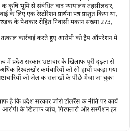
ी कृषि भूमि से संबंधित वाद न्यायालय तहसीलदार,
ाई के लिए एक रेस्टोरेशन प्रार्थना पत्र प्रस्तुत किया था,
रुड़की के पेशकार रोहित निवासी मकान संख्या 273,
े तत्काल कार्रवाई करते हुए आरोपी को ट्रैप ऑपरेशन में
त्व में प्रदेश सरकार भ्रष्टाचार के खिलाफ पूरी दृढ़ता से
 अधिक रिश्वतखोर कर्मचारियों को रंगे हाथों पकड़ा गया
रष्टाचारियों को जेल की सलाखों के पीछे भेजा जा चुका
 साफ है कि प्रदेश सरकार जीरो टॉलरेंस की नीति पर कार्य
ी है। आरोपी के खिलाफ जांच, गिरफ्तारी और सस्पेंशन हर