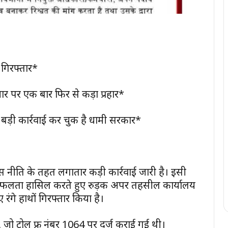
 गिरफ्तार*
चार पर एक बार फिर से कड़ा प्रहार*
ंच बड़ी कार्रवाई कर चुकी है धामी सरकार*
रेंस नीति के तहत लगातार कड़ी कार्रवाई जारी है। इसी
़ी सफलता हासिल करते हुए रुड़की अपर तहसील कार्यालय
 रंगे हाथों गिरफ्तार किया है।
जो टोल फ्री नंबर 1064 पर दर्ज कराई गई थी।