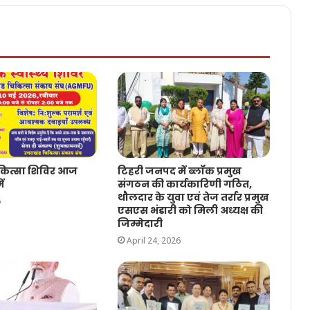
िकित्सा शिविर आज
टिहरी जनपद में ब्लॉक प्रमुख
ें
संगठन की कार्यकारिणी गठित,
थौलदार के युवा एवं तेज तर्रार प्रमुख
6
एसएस भंडारी को मिली अध्यक्ष की
जिम्मेदारी
April 24, 2026