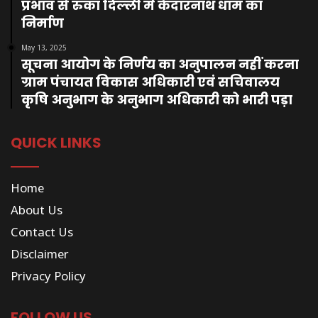
प्रभाव से रुका दिल्ली में केदारनाथ धाम का
निर्माण
May 13, 2025
सूचना आयोग के निर्णय का अनुपालन नहीं करना
ग्राम पंचायत विकास अधिकारी एवं सचिवालय
कृषि अनुभाग के अनुभाग अधिकारी को भारी पड़ा
QUICK LINKS
Home
About Us
Contact Us
Disclaimer
Privacy Policy
FOLLOW US