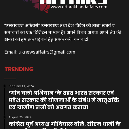
“उत्तराखण्ड अफेयर्स” उत्तराखण्ड तथा देश-विदेश की ताज़ा ख़बरों व
समाचारों का एक डिजिटल माध्यम है। अपने विचार अथवा अपने क्षेत्र की
ख़बरों को हम तक पहुंचानें हेतु संपर्क करें। धन्यवाद!
Email:
uknewsaffairs@gmail.com
TRENDING
February 13, 2024
‘गांव चलो अभियान ‘के तहत भारत सरकार एवं
प्रदेश सरकार की योजनाओं के संबंध में मातृशक्ति
एवं ग्रामीण जनों को अवगत कराया
August 26, 2024
कांग्रेस पूर्व अध्यक्ष गोदियाल बोले, सीएम धामी के