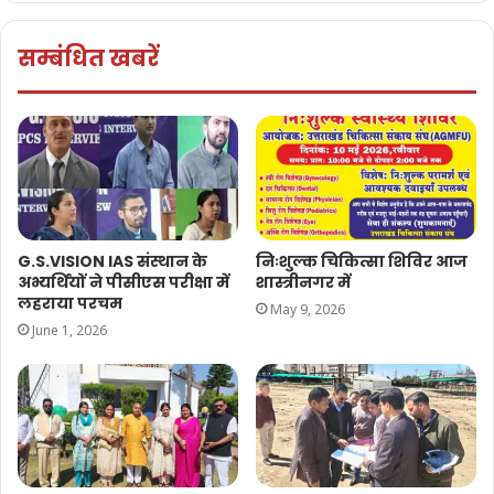
सम्बंधित खबरें
G.S.VISION IAS संस्थान के
निःशुल्क चिकित्सा शिविर आज
अभ्यर्थियों ने पीसीएस परीक्षा में
शास्त्रीनगर में
लहराया परचम
May 9, 2026
June 1, 2026