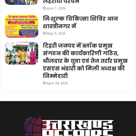
लहराया परचम
June 1, 2026
निःशुल्क चिकित्सा शिविर आज
शास्त्रीनगर में
May 9, 2026
टिहरी जनपद में ब्लॉक प्रमुख
संगठन की कार्यकारिणी गठित,
थौलदार के युवा एवं तेज तर्रार प्रमुख
एसएस भंडारी को मिली अध्यक्ष की
जिम्मेदारी
April 24, 2026