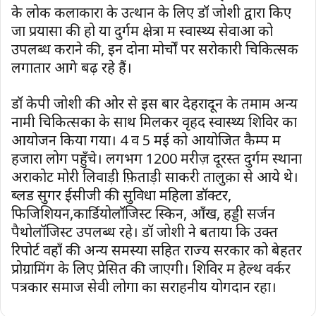
के लोक कलाकारों के उत्थान के लिए डॉ जोशी द्वारा किए
जा प्रयासों की हो या दुर्गम क्षेत्रों में स्वास्थ्य सेवाओं को
उपलब्ध कराने की, इन दोनों मोर्चों पर सरोकारी चिकित्सक
लगातार आगे बढ़ रहे हैं।
डॉ केपी जोशी की ओर से इस बार देहरादून के तमाम अन्य
नामी चिकित्सकों के साथ मिलकर वृहद स्वास्थ्य शिविर का
आयोजन किया गया। 4 व 5 मई को आयोजित कैम्प में
हजारों लोग पहुँचे। लगभग 1200 मरीज़ दूरस्त दुर्गम स्थानों
अराकोट मोरी लिवाड़ी फ़िताड़ी साकरी तालुक़ा से आये थे।
ब्लड सुगर ईसीजी की सुविधा महिला डॉक्टर,
फिजिशियन,कार्डियोलॉजिस्ट स्किन, आँख, हड्डी सर्जन
पैथोलॉजिस्ट उपलब्ध रहे। डॉ जोशी ने बताया कि उक्त
रिपोर्ट वहाँ की अन्य समस्या सहित राज्य सरकार को बेहतर
प्रोग्रामिंग के लिए प्रेसित की जाएगी। शिविर में हेल्थ वर्कर
पत्रकार समाज सेवी लोगों का सराहनीय योगदान रहा।