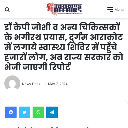
Search
Menu
for
डॉ केपी जोशी व अन्य चिकित्सकों
के भगीरथ प्रयास, दुर्गम आराकोट
में लगाये स्वास्थ्य शिविर में पहुँचे
हजारों लोग, अब राज्य सरकार को
भेजी जाएगी रिपोर्ट
News Desk
May 7, 2024
WhatsApp
Telegram