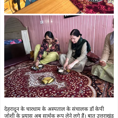
देहरादून के चारधाम के अस्पताल के संचालक डॉ केपी
जोशी के प्रयास अब सार्थक रूप लेने लगे हैं। बात उत्तराखंड