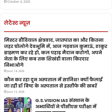
October 4, 2025
लेटैस्ट न्यूज़
मिस्टर ढौंढियाल क्षेत्रवाद, जातपात का और कितना
जहर घोलोगे देवभूमि में, आज गढ़वाल कुमाऊं, ठाकुर
ब्राह्मण कर रहे हो, कल पहाड़ मैदान करोगो, अपने
नेता के लिए कब तक शिखंडी वाला किरदार
निभाओगे
June 14, 2026
कौन कर रहा दून अस्पताल में साजिश! क्यों फैलाई
जा रही डॉ बिष्ट के अस्पताल से इस्तीफे की खबरें
June 13, 2026
G.S.VISION IAS संस्थान के
अभ्यर्थियों ने पीसीएस परीक्षा में