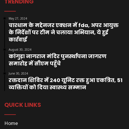
TRENDING
May 27, 2024
चारधाम के मद्देनजर एक्शन में fda, अपर आयुक्त
के निर्देशों पर टीम ने चलाया अभियान, ये हुई
कार्रवाई
August 30, 2024
कांगुड़ा नागराज मंदिर पुनर्स्थापना जागरण
समारोह में सीएम पहुँचे
June 30, 2024
रक्तदान शिविर में 240 यूनिट रक्त हुआ एकत्रित, 51
व्यक्तियों को दिया स्वास्थ्य सम्मान
QUICK LINKS
Home