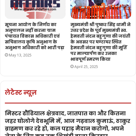
सूचना आयोग के निर्णय का
मुख्यमंत्री श्री पुष्कर सिंह धामी ने
अनुपालन नहीं करना ग्राम
उत्तर प्रदेश के पूर्व मुख्यमंत्री स्व.
पंचायत विकास अधिकारी एवं
हेमवती नंदन बहुगुणा की जयंती
सचिवालय कृषि अनुभाग के
के अवसर पर घण्टाघर स्थित
अनुभाग अधिकारी को भारी पड़ा
हेमवती नंदन बहुगुणा की मूर्ति
पर माल्यार्पण कर उनका
May 13, 2025
भावपूर्ण स्मरण किया
April 25, 2025
लेटैस्ट न्यूज़
मिस्टर ढौंढियाल क्षेत्रवाद, जातपात का और कितना
जहर घोलोगे देवभूमि में, आज गढ़वाल कुमाऊं, ठाकुर
ब्राह्मण कर रहे हो, कल पहाड़ मैदान करोगो, अपने