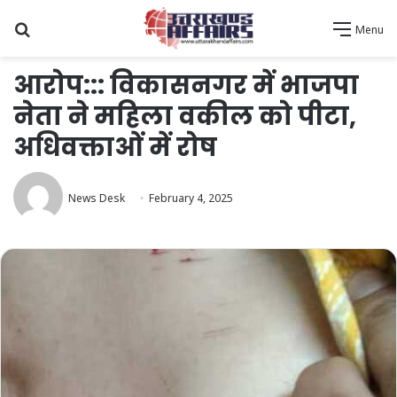
Search
Menu
for
आरोप::: विकासनगर में भाजपा
नेता ने महिला वकील को पीटा,
अधिवक्ताओं में रोष
News Desk
February 4, 2025