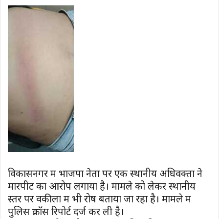
विकासनगर में भाजपा नेता पर एक स्थानीय अधिवक्ता ने
मारपीट का आरोप लगाया है। मामले को लेकर स्थानीय
स्तर पर वकीलों में भी रोष बताया जा रहा है। मामले में
पुलिस क्रॉस रिपोर्ट दर्ज कर ली है।