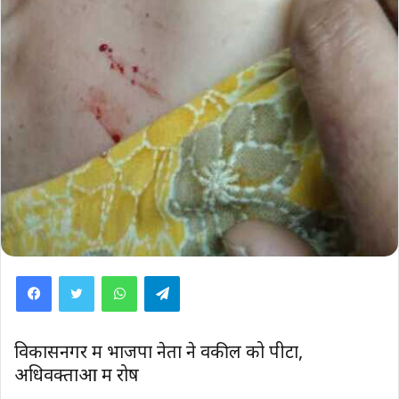
WhatsApp
Telegram
विकासनगर में भाजपा नेता ने वकील को पीटा,
अधिवक्ताओं में रोष