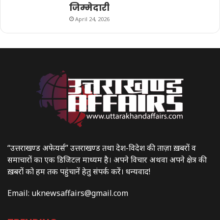
जिम्मेदारी
April 24, 2026
“उत्तराखण्ड अफेयर्स” उत्तराखण्ड तथा देश-विदेश की ताज़ा ख़बरों व
समाचारों का एक डिजिटल माध्यम है। अपने विचार अथवा अपने क्षेत्र की
ख़बरों को हम तक पहुंचानें हेतु संपर्क करें। धन्यवाद!
Email:
uknewsaffairs@gmail.com