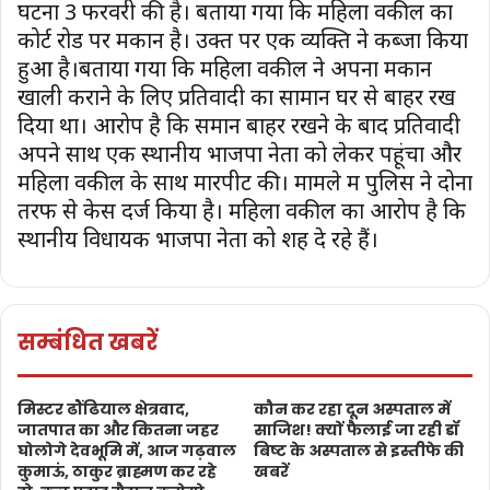
घटना 3 फरवरी की है। बताया गया कि महिला वकील का
कोर्ट रोड पर मकान है। उक्त पर एक व्यक्ति ने कब्जा किया
हुआ है।बताया गया कि महिला वकील ने अपना मकान
खाली कराने के लिए प्रतिवादी का सामान घर से बाहर रख
दिया था। आरोप है कि समान बाहर रखने के बाद प्रतिवादी
अपने साथ एक स्थानीय भाजपा नेता को लेकर पहूंचा और
महिला वकील के साथ मारपीट की। मामले में पुलिस ने दोनों
तरफ से केस दर्ज किया है। महिला वकील का आरोप है कि
स्थानीय विधायक भाजपा नेता को शह दे रहे हैं।
सम्बंधित खबरें
मिस्टर ढौंढियाल क्षेत्रवाद,
कौन कर रहा दून अस्पताल में
जातपात का और कितना जहर
साजिश! क्यों फैलाई जा रही डॉ
घोलोगे देवभूमि में, आज गढ़वाल
बिष्ट के अस्पताल से इस्तीफे की
कुमाऊं, ठाकुर ब्राह्मण कर रहे
खबरें